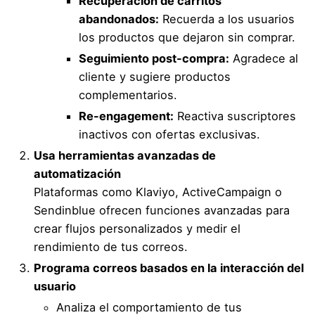
Recuperación de carritos
abandonados:
Recuerda a los usuarios
los productos que dejaron sin comprar.
Seguimiento post-compra:
Agradece al
cliente y sugiere productos
complementarios.
Re-engagement:
Reactiva suscriptores
inactivos con ofertas exclusivas.
Usa herramientas avanzadas de
automatización
Plataformas como Klaviyo, ActiveCampaign o
Sendinblue ofrecen funciones avanzadas para
crear flujos personalizados y medir el
rendimiento de tus correos.
Programa correos basados en la interacción del
usuario
Analiza el comportamiento de tus