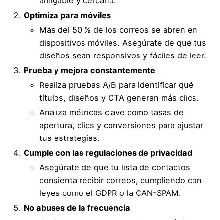
amigable y cercano.
Optimiza para móviles
Más del 50 % de los correos se abren en
dispositivos móviles. Asegúrate de que tus
diseños sean responsivos y fáciles de leer.
Prueba y mejora constantemente
Realiza pruebas A/B para identificar qué
títulos, diseños y CTA generan más clics.
Analiza métricas clave como tasas de
apertura, clics y conversiones para ajustar
tus estrategias.
Cumple con las regulaciones de privacidad
Asegúrate de que tu lista de contactos
consienta recibir correos, cumpliendo con
leyes como el GDPR o la CAN-SPAM.
No abuses de la frecuencia