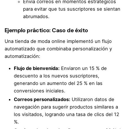
Envía correos en momentos estratégicos
para evitar que tus suscriptores se sientan
abrumados.
Ejemplo práctico: Caso de éxito
Una tienda de moda online implementó un flujo
automatizado que combinaba personalización y
automatización:
Flujo de bienvenida:
Enviaron un 15 % de
descuento a los nuevos suscriptores,
generando un aumento del 25 % en las
conversiones iniciales.
Correos personalizados:
Utilizaron datos de
navegación para sugerir productos similares a
los visitados, logrando una tasa de clics del 12
%.