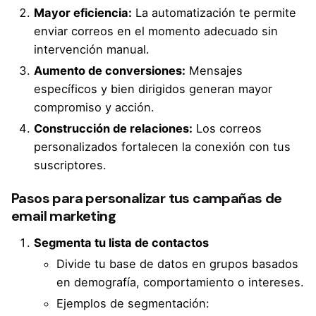
Mayor eficiencia:
La automatización te permite
enviar correos en el momento adecuado sin
intervención manual.
Aumento de conversiones:
Mensajes
específicos y bien dirigidos generan mayor
compromiso y acción.
Construcción de relaciones:
Los correos
personalizados fortalecen la conexión con tus
suscriptores.
Pasos para personalizar tus campañas de
email marketing
Segmenta tu lista de contactos
Divide tu base de datos en grupos basados
en demografía, comportamiento o intereses.
Ejemplos de segmentación: