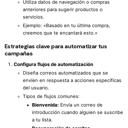
Utiliza datos de navegación o compras
anteriores para sugerir productos o
servicios.
Ejemplo: «Basado en tu última compra,
creemos que te encantará esto.»
Estrategias clave para automatizar tus
campañas
Configura flujos de automatización
Diseña correos automatizados que se
envíen en respuesta a acciones específicas
del usuario.
Tipos de flujos comunes:
Bienvenida:
Envía un correo de
introducción cuando alguien se suscribe
a tu lista.