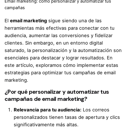
Email marketing: cómo personalizar y automatizar tus
campañas
El
email marketing
sigue siendo una de las
herramientas más efectivas para conectar con tu
audiencia, aumentar las conversiones y fidelizar
clientes. Sin embargo, en un entorno digital
saturado, la personalización y la automatización son
esenciales para destacar y lograr resultados. En
este artículo, exploramos cómo implementar estas
estrategias para optimizar tus campañas de email
marketing.
¿Por qué personalizar y automatizar tus
campañas de email marketing?
Relevancia para tu audiencia:
Los correos
personalizados tienen tasas de apertura y clics
significativamente más altas.