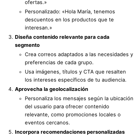
ofertas.»
Personalizado: «Hola María, tenemos
descuentos en los productos que te
interesan.»
Diseña contenido relevante para cada
segmento
Crea correos adaptados a las necesidades y
preferencias de cada grupo.
Usa imágenes, títulos y CTA que resalten
los intereses específicos de tu audiencia.
Aprovecha la geolocalización
Personaliza los mensajes según la ubicación
del usuario para ofrecer contenido
relevante, como promociones locales o
eventos cercanos.
Incorpora recomendaciones personalizadas