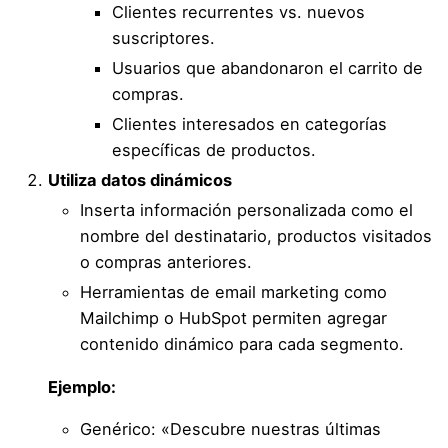
Clientes recurrentes vs. nuevos
suscriptores.
Usuarios que abandonaron el carrito de
compras.
Clientes interesados en categorías
específicas de productos.
Utiliza datos dinámicos
Inserta información personalizada como el
nombre del destinatario, productos visitados
o compras anteriores.
Herramientas de email marketing como
Mailchimp o HubSpot permiten agregar
contenido dinámico para cada segmento.
Ejemplo:
Genérico: «Descubre nuestras últimas