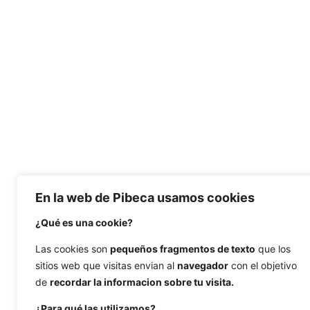
En la web de Pibeca usamos cookies
¿Qué es una cookie?
Las cookies son
pequeños fragmentos de texto
que los
sitios web que visitas envian al
navegador
con el objetivo
de
recordar la informacion sobre tu visita.
¿Para qué las utilizamos?