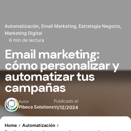
Automatización
Email Marketing
Estrategia Negocio
Marketing Digital
6 min de lectura
Email marketing:
cómo personalizar y
automatizar tus
campañas
Publicado el
Autor
Pibeca Solutions
11/12/2024
Home
Automatización