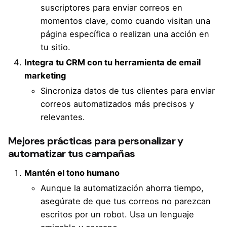
suscriptores para enviar correos en
momentos clave, como cuando visitan una
página específica o realizan una acción en
tu sitio.
Integra tu CRM con tu herramienta de email
marketing
Sincroniza datos de tus clientes para enviar
correos automatizados más precisos y
relevantes.
Mejores prácticas para personalizar y
automatizar tus campañas
Mantén el tono humano
Aunque la automatización ahorra tiempo,
asegúrate de que tus correos no parezcan
escritos por un robot. Usa un lenguaje