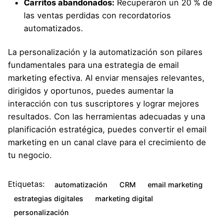
Carritos abandonados:
Recuperaron un 20 % de
las ventas perdidas con recordatorios
automatizados.
La personalización y la automatización son pilares
fundamentales para una estrategia de email
marketing efectiva. Al enviar mensajes relevantes,
dirigidos y oportunos, puedes aumentar la
interacción con tus suscriptores y lograr mejores
resultados. Con las herramientas adecuadas y una
planificación estratégica, puedes convertir el email
marketing en un canal clave para el crecimiento de
tu negocio.
Etiquetas:
automatización
CRM
email marketing
estrategias digitales
marketing digital
personalización