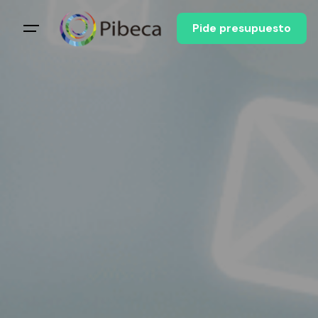
Pide presupuesto