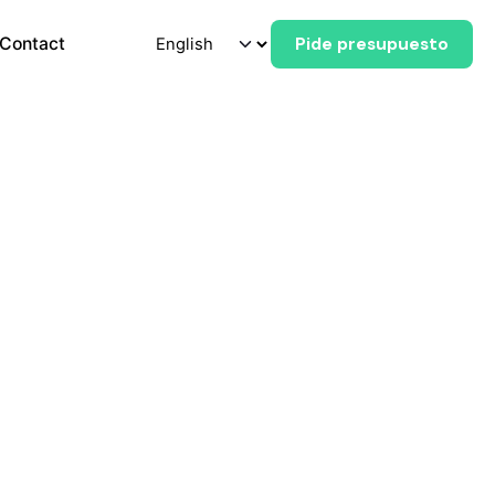
Contact
Pide presupuesto