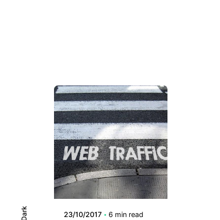
Dark
23/10/2017
6 min read