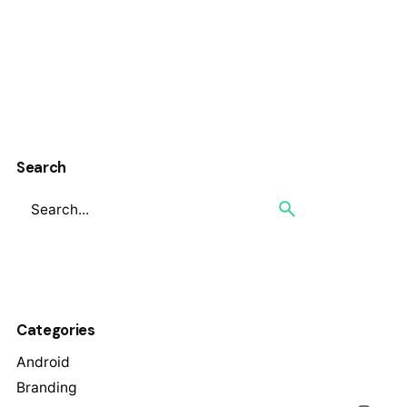
Search
Categories
Android
Branding