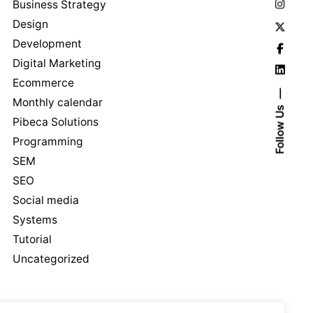
Business Strategy
Design
Development
Digital Marketing
Ecommerce
Monthly calendar
Follow Us
Pibeca Solutions
Programming
SEM
SEO
Social media
Systems
Tutorial
Uncategorized