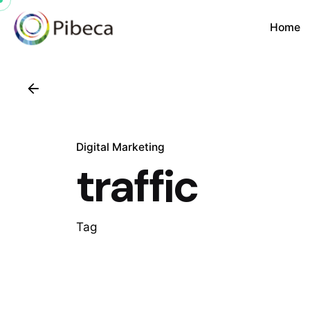
Home
Digital Marketing
traffic
Tag