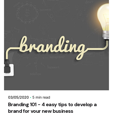
03/05/2020
5 min read
Branding 101 - 4 easy tips to develop a
brand for your new business