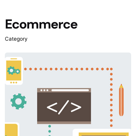
Ecommerce
Category