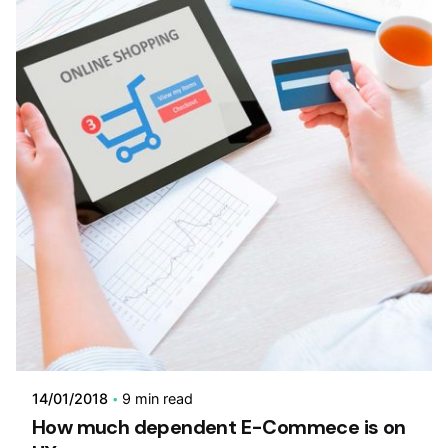
14/01/2018
9 min read
How much dependent E-Commece is on