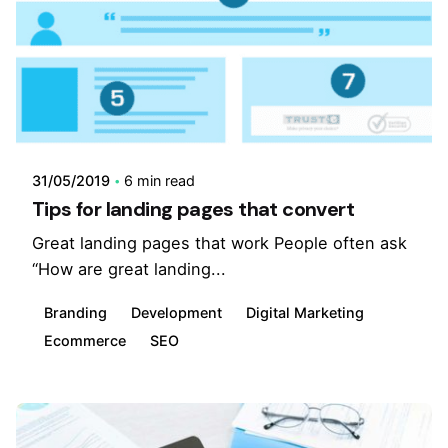
31/05/2019
6 min read
Tips for landing pages that convert
Great landing pages that work People often ask
“How are great landing...
Branding
Development
Digital Marketing
Ecommerce
SEO