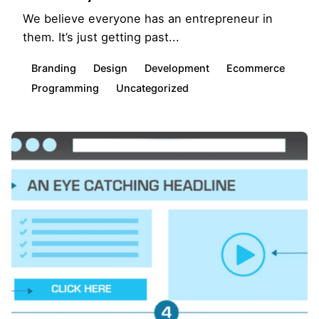
We believe everyone has an entrepreneur in
them. It’s just getting past...
Branding
Design
Development
Ecommerce
Programming
Uncategorized