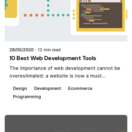
26/05/2020
12 min read
10 Best Web Development Tools
The importance of web development cannot be
overestimated: a website is now a must...
Design
Development
Ecommerce
Programming