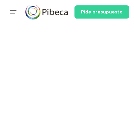
Pide presupuesto