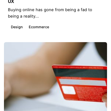
UX
Buying online has gone from being a fad to
being a reality...
Design
Ecommerce