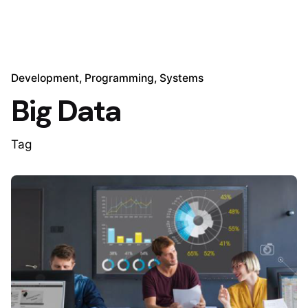
Development
Programming
Systems
Big Data
Tag