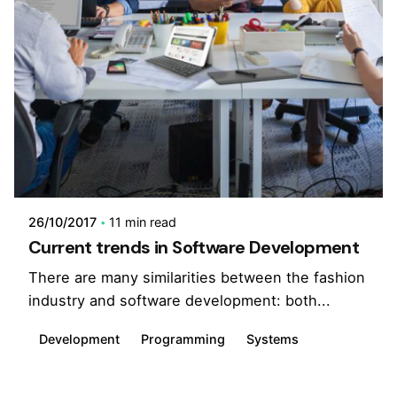
26/10/2017
11 min read
Current trends in Software Development
There are many similarities between the fashion
industry and software development: both...
Development
Programming
Systems