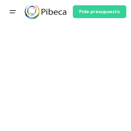
Pide presupuesto