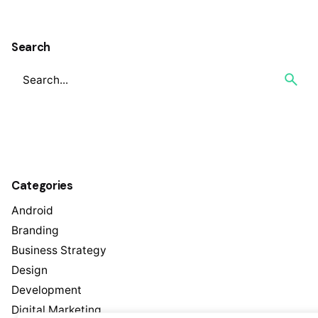
1
Search
Categories
Android
Branding
Business Strategy
Design
Development
Digital Marketing