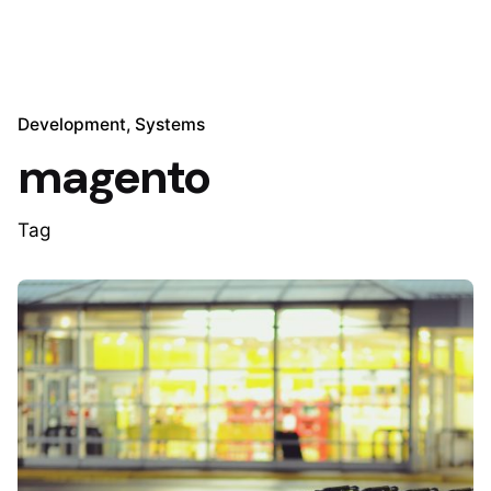
Development
Systems
magento
Tag