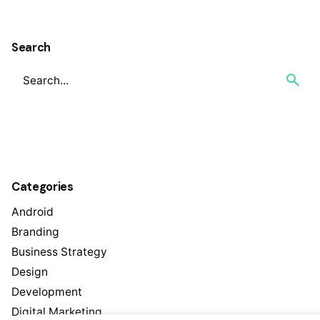
1
Search
Categories
Android
Branding
Business Strategy
Design
Development
Digital Marketing