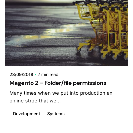
23/09/2018
2 min read
Magento 2 - Folder/file permissions
Many times when we put into production an
online stroe that we...
Development
Systems