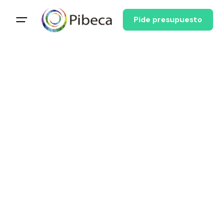
Pide presupuesto