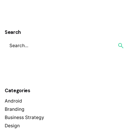
1
Search
Categories
Android
Branding
Business Strategy
Design