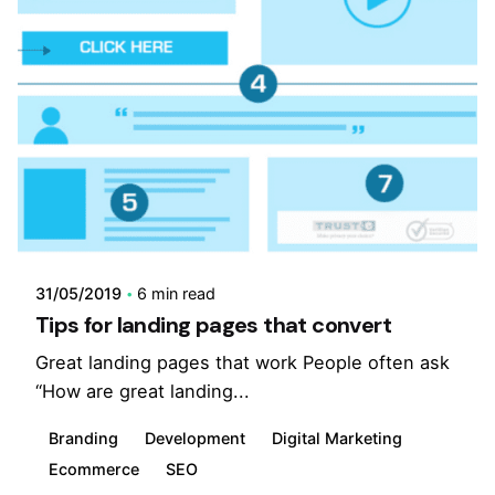
31/05/2019
6 min read
Tips for landing pages that convert
Great landing pages that work People often ask
“How are great landing...
Branding
Development
Digital Marketing
Ecommerce
SEO