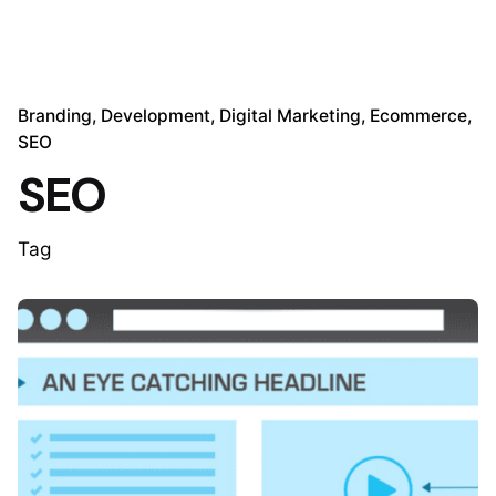
Branding
Development
Digital Marketing
Ecommerce
SEO
SEO
Tag