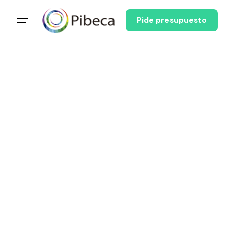
Pide presupuesto