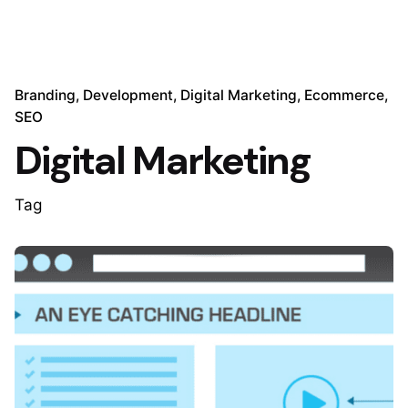
Branding
Development
Digital Marketing
Ecommerce
SEO
Digital Marketing
Tag