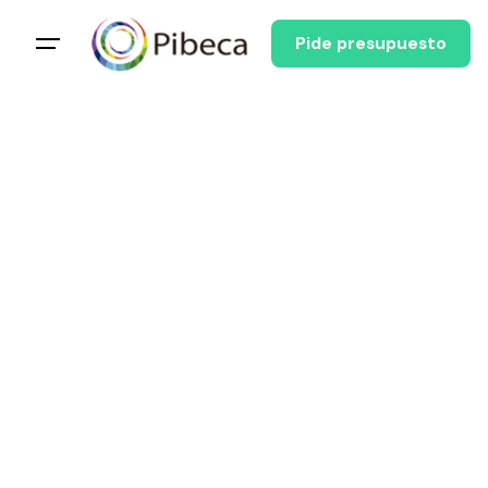
Pide presupuesto