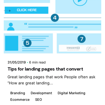
31/05/2019
6 min read
Tips for landing pages that convert
Great landing pages that work People often ask
“How are great landing...
Branding
Development
Digital Marketing
Ecommerce
SEO