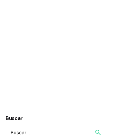
Buscar