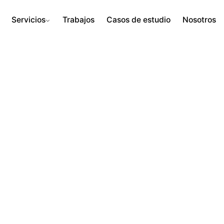
Servicios
Trabajos
Casos de estudio
Nosotros