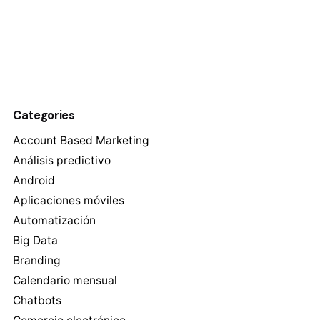
Categories
Account Based Marketing
Análisis predictivo
Android
Aplicaciones móviles
Automatización
Big Data
Branding
Calendario mensual
Chatbots