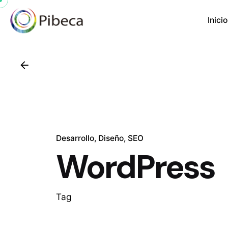
Inicio
Desarrollo
Diseño
SEO
WordPress
Tag