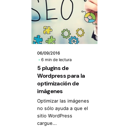
06/09/2016
6 min de lectura
5 plugins de
Wordpress para la
optimización de
imágenes
Optimizar las imágenes
no sólo ayuda a que el
sitio WordPress
cargue...