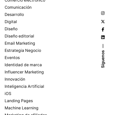
Comercio electrónico
Comunicación
Desarrollo
Digital
Diseño
Diseño editorial
Email Marketing
Estrategia Negocio
Síguenos
Eventos
Identidad de marca
Influencer Marketing
Innovación
Inteligencia Artificial
iOS
Landing Pages
Machine Learning