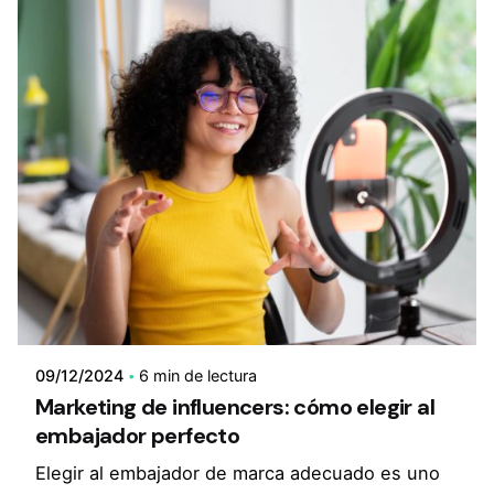
09/12/2024
6 min de lectura
Marketing de influencers: cómo elegir al
embajador perfecto
Elegir al embajador de marca adecuado es uno