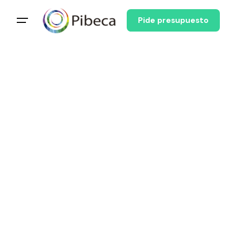
Pide presupuesto