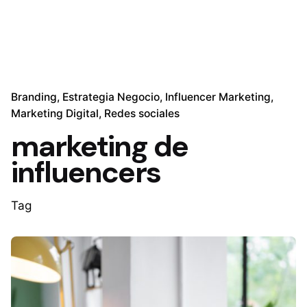
Branding
Estrategia Negocio
Influencer Marketing
Marketing Digital
Redes sociales
marketing de
influencers
Tag