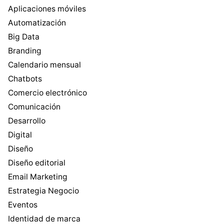
Aplicaciones móviles
Automatización
Big Data
Branding
Calendario mensual
Chatbots
Comercio electrónico
Comunicación
Desarrollo
Digital
Diseño
Diseño editorial
Email Marketing
Estrategia Negocio
Eventos
Identidad de marca