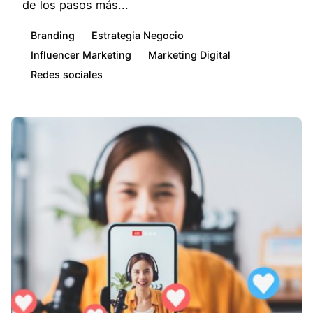
de los pasos más...
Branding
Estrategia Negocio
Influencer Marketing
Marketing Digital
Redes sociales