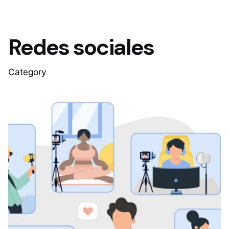
Redes sociales
Category