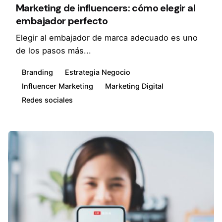
Marketing de influencers: cómo elegir al
embajador perfecto
Elegir al embajador de marca adecuado es uno
de los pasos más...
Branding
Estrategia Negocio
Influencer Marketing
Marketing Digital
Redes sociales