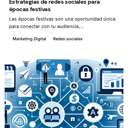
Estrategias de redes sociales para
épocas festivas
Las épocas festivas son una oportunidad única
para conectar con tu audiencia,...
Marketing Digital
Redes sociales