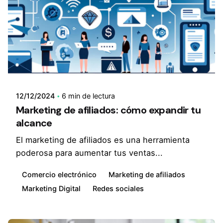
12/12/2024
6 min de lectura
Marketing de afiliados: cómo expandir tu
alcance
El marketing de afiliados es una herramienta
poderosa para aumentar tus ventas...
Comercio electrónico
Marketing de afiliados
Marketing Digital
Redes sociales