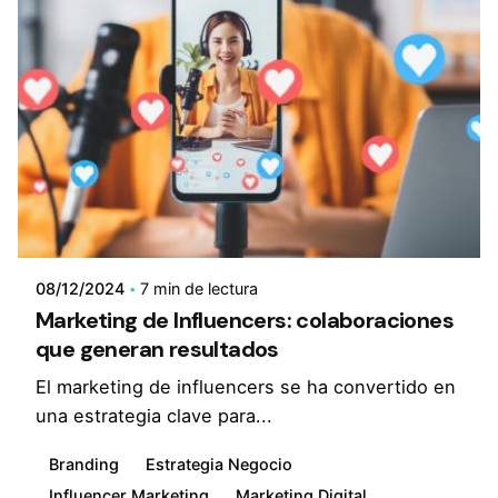
08/12/2024
7 min de lectura
Marketing de Influencers: colaboraciones
que generan resultados
El marketing de influencers se ha convertido en
una estrategia clave para...
Branding
Estrategia Negocio
Influencer Marketing
Marketing Digital