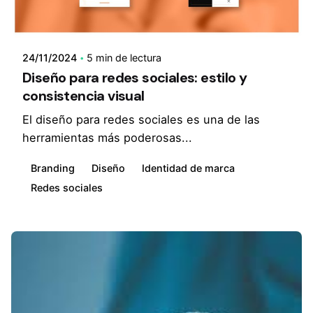
24/11/2024
5 min de lectura
Diseño para redes sociales: estilo y
consistencia visual
El diseño para redes sociales es una de las
herramientas más poderosas...
Branding
Diseño
Identidad de marca
Redes sociales