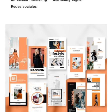
Redes sociales