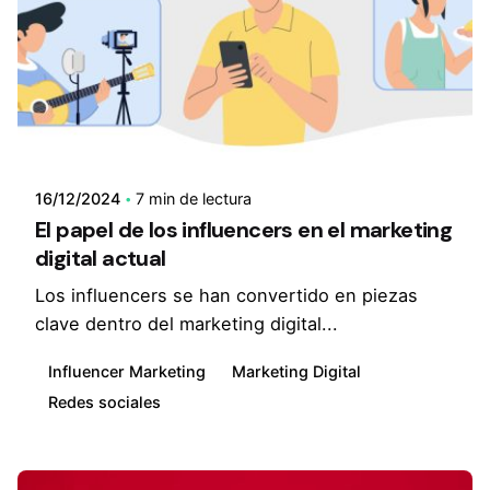
16/12/2024
7 min de lectura
El papel de los influencers en el marketing
digital actual
Los influencers se han convertido en piezas
clave dentro del marketing digital...
Influencer Marketing
Marketing Digital
Redes sociales