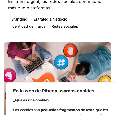
En la era digital, las redes sociales son mucho
más que plataformas...
Branding
Estrategia Negocio
Identidad de marca
Redes sociales
En la web de Pibeca usamos cookies
¿Qué es una cookie?
Las cookies son
pequeños fragmentos de texto
que los