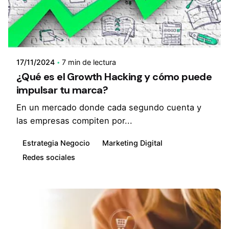
17/11/2024
7 min de lectura
¿Qué es el Growth Hacking y cómo puede
impulsar tu marca?
En un mercado donde cada segundo cuenta y
las empresas compiten por...
Estrategia Negocio
Marketing Digital
Redes sociales