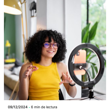
09/12/2024
6 min de lectura