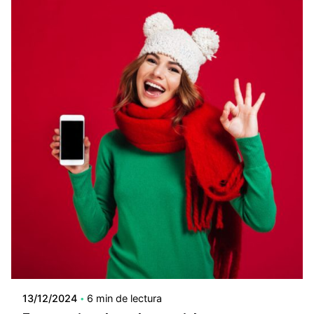
13/12/2024
6 min de lectura