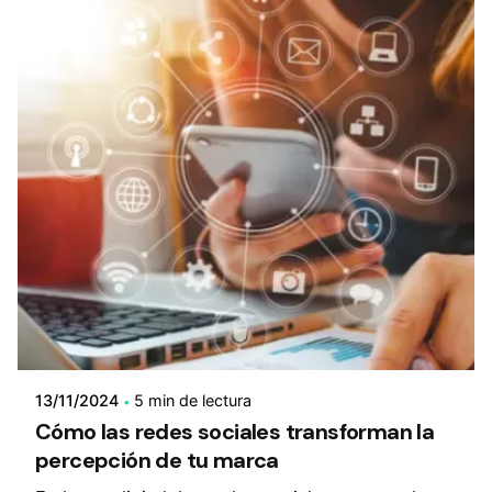
13/11/2024
5 min de lectura
Cómo las redes sociales transforman la
percepción de tu marca