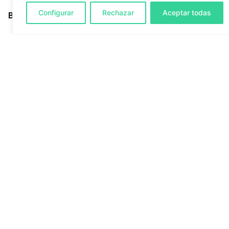
Configurar
Rechazar
Aceptar todas
Buscar