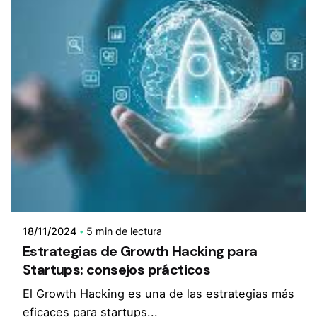
18/11/2024
5 min de lectura
Estrategias de Growth Hacking para
Startups: consejos prácticos
El Growth Hacking es una de las estrategias más
eficaces para startups...