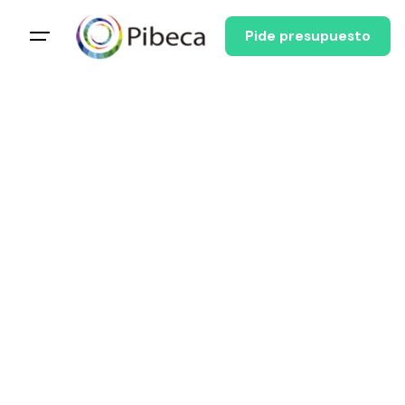
Pide presupuesto