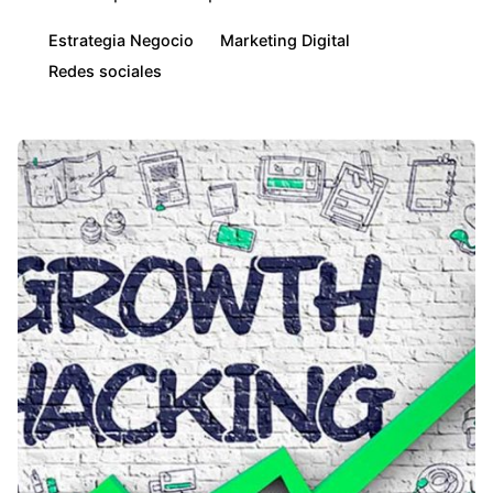
Estrategia Negocio
Marketing Digital
Redes sociales