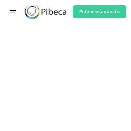
Pide presupuesto