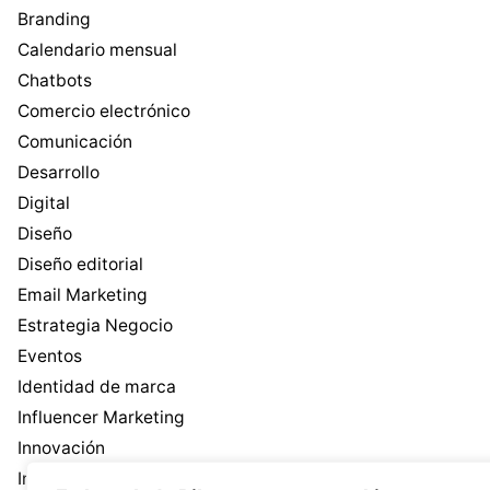
Branding
Calendario mensual
Chatbots
Comercio electrónico
Comunicación
Desarrollo
Digital
Diseño
Diseño editorial
Email Marketing
Estrategia Negocio
Eventos
Identidad de marca
Influencer Marketing
Innovación
Inteligencia Artificial