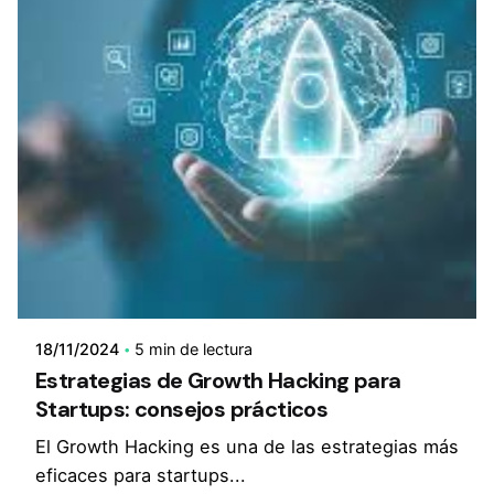
18/11/2024
5 min de lectura
Estrategias de Growth Hacking para
Startups: consejos prácticos
El Growth Hacking es una de las estrategias más
eficaces para startups...