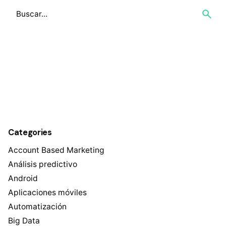
Categories
Account Based Marketing
Análisis predictivo
Android
Aplicaciones móviles
Automatización
Big Data