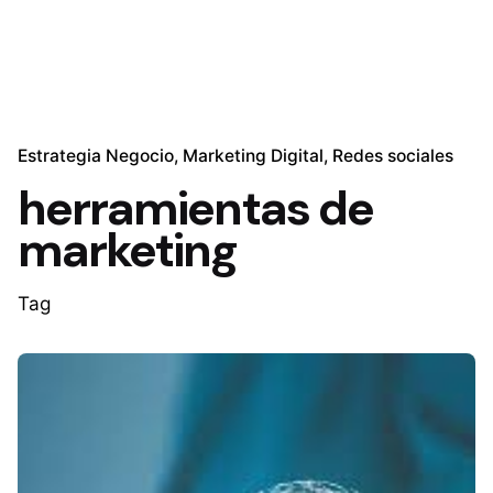
Estrategia Negocio
Marketing Digital
Redes sociales
herramientas de
marketing
Tag