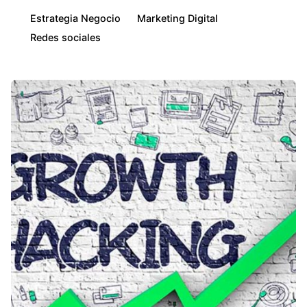
Estrategia Negocio
Marketing Digital
Redes sociales