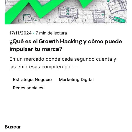
17/11/2024
7 min de lectura
¿Qué es el Growth Hacking y cómo puede
impulsar tu marca?
En un mercado donde cada segundo cuenta y
las empresas compiten por...
Estrategia Negocio
Marketing Digital
Redes sociales
1
Buscar