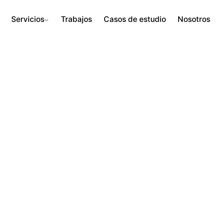
Servicios
Trabajos
Casos de estudio
Nosotros