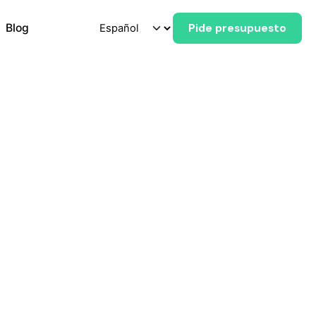
Blog
Pide presupuesto