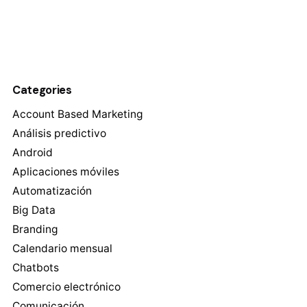
Categories
Account Based Marketing
Análisis predictivo
Android
Aplicaciones móviles
Automatización
Big Data
Branding
Calendario mensual
Chatbots
Comercio electrónico
Comunicación