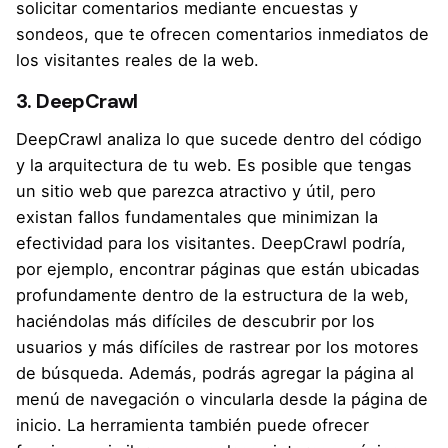
solicitar comentarios mediante encuestas y
sondeos, que te ofrecen comentarios inmediatos de
los visitantes reales de la web.
3. DeepCrawl
DeepCrawl
analiza lo que sucede dentro del código
y la arquitectura de tu web. Es posible que tengas
un sitio web que parezca atractivo y útil, pero
existan fallos fundamentales que minimizan la
efectividad para los visitantes. DeepCrawl podría,
por ejemplo, encontrar páginas que están ubicadas
profundamente dentro de la estructura de la web,
haciéndolas más difíciles de descubrir por los
usuarios y más difíciles de rastrear por los motores
de búsqueda. Además, podrás agregar la página al
menú de navegación o vincularla desde la página de
inicio. La herramienta también puede ofrecer