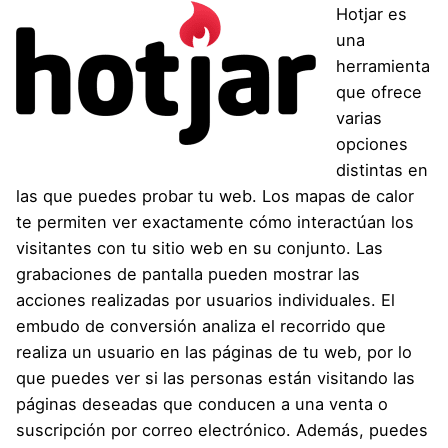
Hotjar
es
una
herramienta
que ofrece
varias
opciones
distintas en
las que puedes probar tu web. Los mapas de calor
te permiten ver exactamente cómo interactúan los
visitantes con tu sitio web en su conjunto. Las
grabaciones de pantalla pueden mostrar las
acciones realizadas por usuarios individuales. El
embudo de conversión analiza el recorrido que
realiza un usuario en las páginas de tu web, por lo
que puedes ver si las personas están visitando las
páginas deseadas que conducen a una venta o
suscripción por correo electrónico. Además, puedes