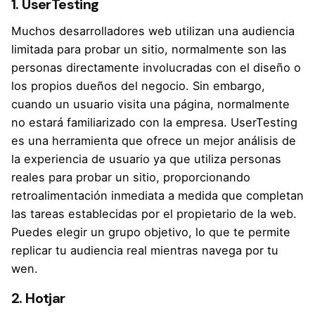
1. UserTesting
Muchos desarrolladores web utilizan una audiencia
limitada para probar un sitio, normalmente son las
personas directamente involucradas con el diseño o
los propios dueños del negocio. Sin embargo,
cuando un usuario visita una página, normalmente
no estará familiarizado con la empresa.
UserTesting
es una herramienta que ofrece un mejor análisis de
la experiencia de usuario ya que utiliza personas
reales para probar un sitio, proporcionando
retroalimentación inmediata a medida que completan
las tareas establecidas por el propietario de la web.
Puedes elegir un grupo objetivo, lo que te permite
replicar tu audiencia real mientras navega por tu
wen.
2. Hotjar