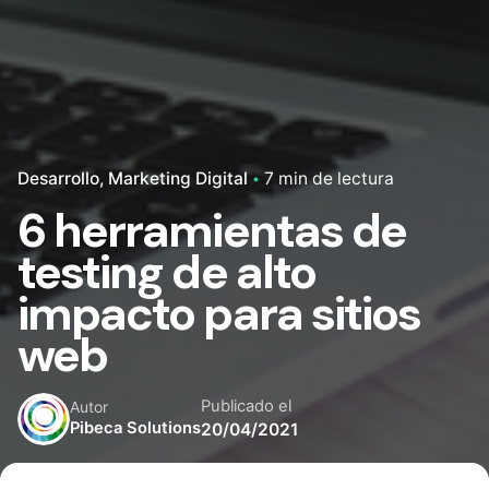
Desarrollo
Marketing Digital
7 min de lectura
6 herramientas de
testing de alto
impacto para sitios
web
Publicado el
Autor
Pibeca Solutions
20/04/2021