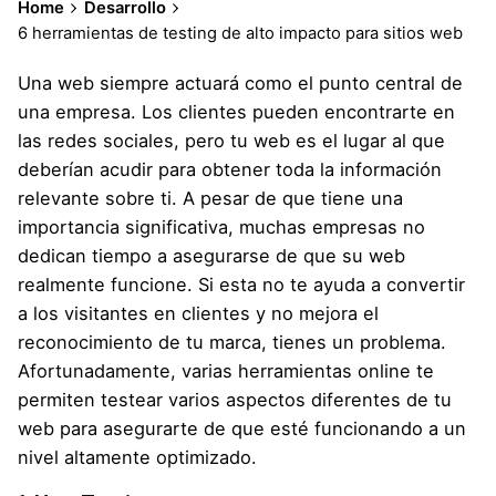
Home
Desarrollo
6 herramientas de testing de alto impacto para sitios web
Una web siempre actuará como el punto central de
una empresa. Los clientes pueden encontrarte en
las redes sociales, pero tu web es el lugar al que
deberían acudir para obtener toda la información
relevante sobre ti. A pesar de que tiene una
importancia significativa, muchas empresas no
dedican tiempo a asegurarse de que su web
realmente funcione. Si esta no te ayuda a convertir
a los visitantes en clientes y no mejora el
reconocimiento de tu marca, tienes un problema.
Afortunadamente, varias herramientas online te
permiten testear varios aspectos diferentes de tu
web para asegurarte de que esté funcionando a un
nivel altamente optimizado.