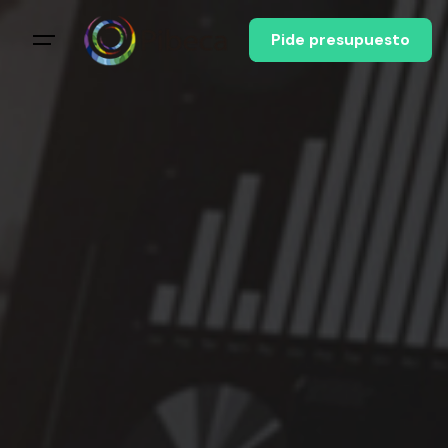
Pide presupuesto