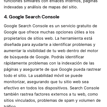
funciones similares con enlaces internos, páginas
indexadas y análisis de mapas del sitio.
4. Google Search Console
Google Search Console
es un servicio gratuito de
Google que ofrece muchas opciones útiles a los
propietarios de sitios web. La herramienta está
diseñada para ayudarte a identificar problemas y
aumentar la visibilidad de tu web dentro del motor
de búsqueda de Google. Podrás identificar
rápidamente problemas con la indexación de las
páginas y asegurarte de que Google pueda rastrear
todo el sitio. La usabilidad móvil se puede
monitorizar, asegurando que tu sitio web sea
efectivo en todos los dispositivos. Search Console
también rastrea factores externos a tu web, como
sitios vinculados, problemas de spam y volumen de
tráfico.