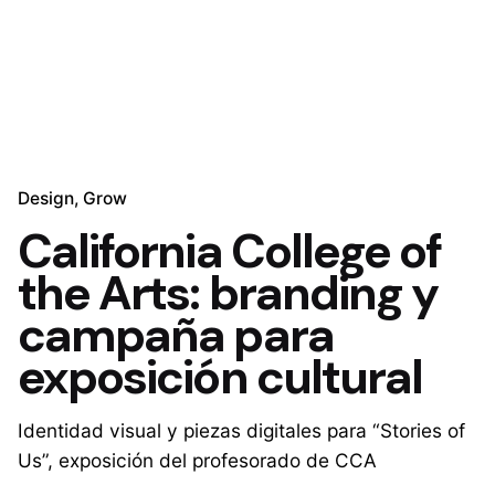
Design
Grow
California College of
the Arts: branding y
campaña para
exposición cultural
Identidad visual y piezas digitales para “Stories of
Us”, exposición del profesorado de CCA