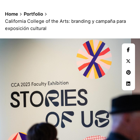
Home
Portfolio
California College of the Arts: branding y campaña para
exposición cultural