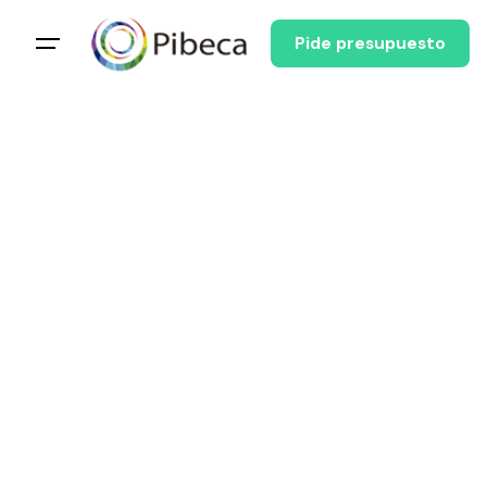
Pide presupuesto