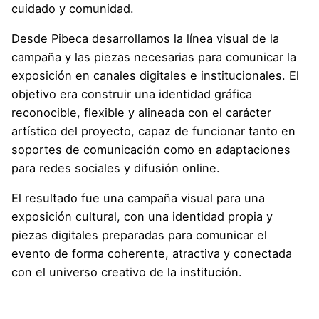
cuidado y comunidad.
Desde Pibeca desarrollamos la línea visual de la
campaña y las piezas necesarias para comunicar la
exposición en canales digitales e institucionales. El
objetivo era construir una identidad gráfica
reconocible, flexible y alineada con el carácter
artístico del proyecto, capaz de funcionar tanto en
soportes de comunicación como en adaptaciones
para redes sociales y difusión online.
El resultado fue una campaña visual para una
exposición cultural, con una identidad propia y
piezas digitales preparadas para comunicar el
evento de forma coherente, atractiva y conectada
con el universo creativo de la institución.