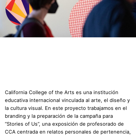
California College of the Arts es una institución
educativa internacional vinculada al arte, el diseño y
la cultura visual. En este proyecto trabajamos en el
branding y la preparación de la campaña para
“Stories of Us”, una exposición de profesorado de
CCA centrada en relatos personales de pertenencia,