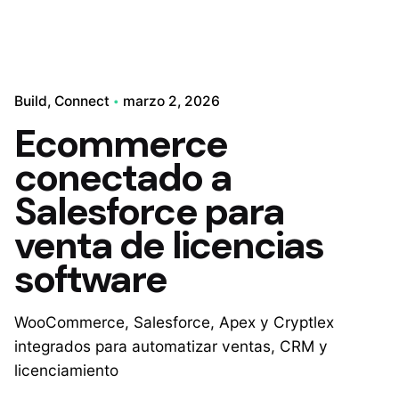
Build
Connect
marzo 2, 2026
Ecommerce
conectado a
Salesforce para
venta de licencias
software
WooCommerce, Salesforce, Apex y Cryptlex
integrados para automatizar ventas, CRM y
licenciamiento