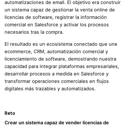
automatizaciones de email. El objetivo era construir
un sistema capaz de gestionar la venta online de
licencias de software, registrar la información
comercial en Salesforce y activar los procesos
necesarios tras la compra.
El resultado es un ecosistema conectado que une
ecommerce, CRM, automatización comercial y
licenciamiento de software, demostrando nuestra
capacidad para integrar plataformas empresariales,
desarrollar procesos a medida en Salesforce y
transformar operaciones comerciales en flujos
digitales más trazables y automatizados.
Reto
Crear un sistema capaz de vender licencias de