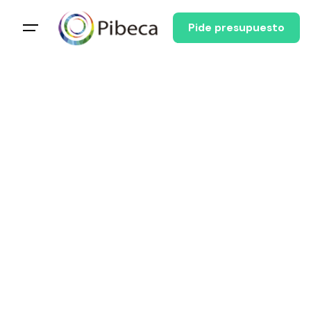
Pide presupuesto