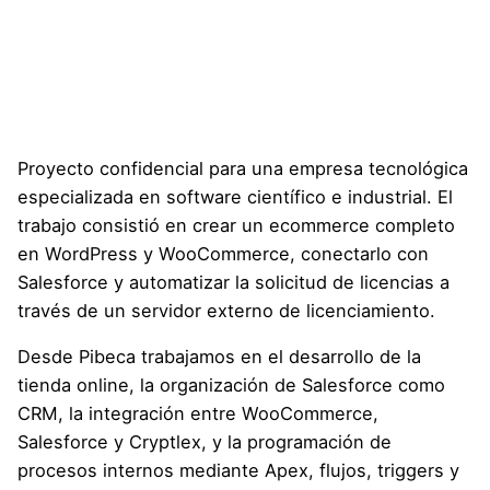
Proyecto confidencial para una empresa tecnológica
especializada en software científico e industrial. El
trabajo consistió en crear un ecommerce completo
en WordPress y WooCommerce, conectarlo con
Salesforce y automatizar la solicitud de licencias a
través de un servidor externo de licenciamiento.
Desde Pibeca trabajamos en el desarrollo de la
tienda online, la organización de Salesforce como
CRM, la integración entre WooCommerce,
Salesforce y Cryptlex, y la programación de
procesos internos mediante Apex, flujos, triggers y