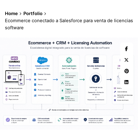
Home
Portfolio
Ecommerce conectado a Salesforce para venta de licencias
software