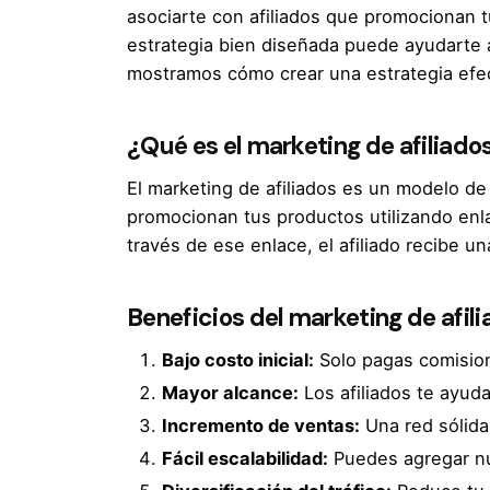
asociarte con afiliados que promocionan 
estrategia bien diseñada puede ayudarte a
mostramos cómo crear una estrategia efect
¿Qué es el marketing de afiliado
El marketing de afiliados es un modelo de
promocionan tus productos utilizando enla
través de ese enlace, el afiliado recibe u
Beneficios del marketing de afil
Bajo costo inicial:
Solo pagas comision
Mayor alcance:
Los afiliados te ayuda
Incremento de ventas:
Una red sólida
Fácil escalabilidad:
Puedes agregar nue