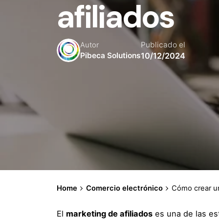
afiliados
Publicado el
Autor
10/12/2024
Pibeca Solutions
Home
Comercio electrónico
Cómo crear un
El
marketing de afiliados
es una de las es