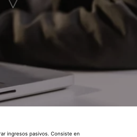
rar ingresos pasivos. Consiste en