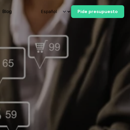
Blog
Pide presupuesto