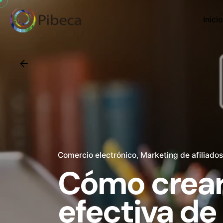
Inicio
Comercio electrónico
Marketing de afiliados
Cómo crear
efectiva de