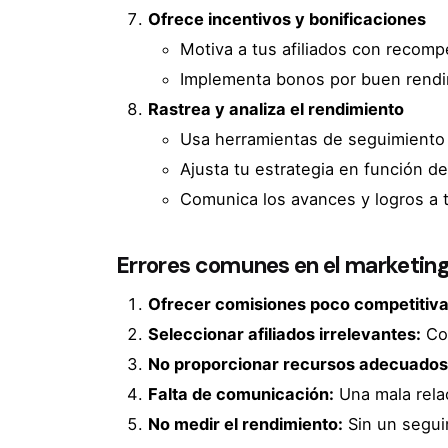
Ofrece incentivos y bonificaciones
Motiva a tus afiliados con recom
Implementa bonos por buen rendi
Rastrea y analiza el rendimiento
Usa herramientas de seguimiento p
Ajusta tu estrategia en función d
Comunica los avances y logros a t
Errores comunes en el marketing 
Ofrecer comisiones poco competitiva
Seleccionar afiliados irrelevantes:
Col
No proporcionar recursos adecuados
Falta de comunicación:
Una mala relac
No medir el rendimiento:
Sin un segui