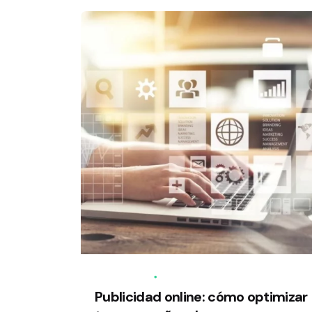
23/12/2024
6 min de lectura
Publicidad online: cómo optimizar