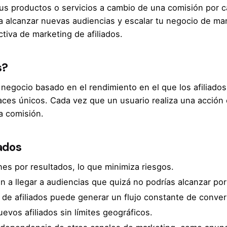
tus productos o servicios a cambio de una comisión por 
 alcanzar nuevas audiencias y escalar tu negocio de man
iva de marketing de afiliados.
s?
 negocio basado en el rendimiento en el que los afiliados
ces únicos. Cada vez que un usuario realiza una acción e
na comisión.
iados
es por resultados, lo que minimiza riesgos.
n a llegar a audiencias que quizá no podrías alcanzar por
 de afiliados puede generar un flujo constante de conver
vos afiliados sin límites geográficos.