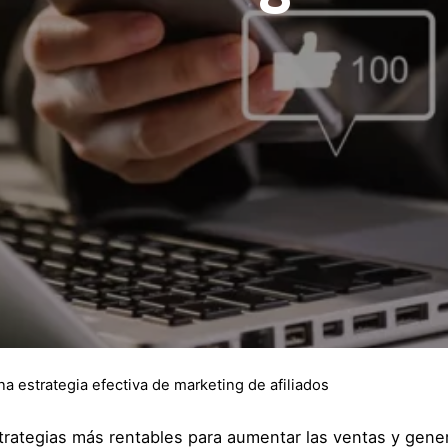
a estrategia efectiva de marketing de afiliados
trategias más rentables para aumentar las ventas y gene