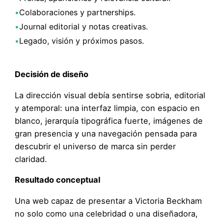
•
Colaboraciones y partnerships.
•
Journal editorial y notas creativas.
•
Legado, visión y próximos pasos.
Decisión de diseño
La dirección visual debía sentirse sobria, editorial
y atemporal: una interfaz limpia, con espacio en
blanco, jerarquía tipográfica fuerte, imágenes de
gran presencia y una navegación pensada para
descubrir el universo de marca sin perder
claridad.
Resultado conceptual
Una web capaz de presentar a Victoria Beckham
no solo como una celebridad o una diseñadora,