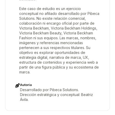
Este caso de estudio es un ejercicio
conceptual no afiliado desarrollado por Pibeca
Solutions. No existe relación comercial,
colaboración ni encargo oficial por parte de
Victoria Beckham, Victoria Beckham Holdings,
Victoria Beckham Beauty, Victoria Beckham
Fashion ni sus equipos. Las marcas, nombres,
imágenes y referencias mencionadas
pertenecen a sus respectivos titulares. Su
objetivo es explorar oportunidades de
estrategia digital, narrativa de marca, UX,
estructura de contenidos y experiencia web a
partir de una figura pública y su ecosistema de
marca.
Autoría
Desarrollado por Pibeca Solutions.
Dirección estratégica y conceptual: Beatriz
Ávila.