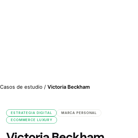
Casos de estudio
/
Victoria Beckham
ESTRATEGIA DIGITAL
MARCA PERSONAL
ECOMMERCE LUXURY
Victoria Beckham