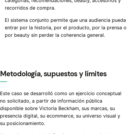
categorías, recomendaciones, beauty, accesorios y
recorridos de compra.
El sistema conjunto permite que una audiencia pueda
entrar por la historia, por el producto, por la prensa o
por beauty sin perder la coherencia general.
Metodología, supuestos y límites
Este caso se desarrolló como un ejercicio conceptual
no solicitado, a partir de información pública
disponible sobre Victoria Beckham, sus marcas, su
presencia digital, su ecommerce, su universo visual y
su posicionamiento.