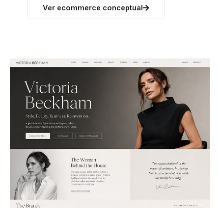
Ver ecommerce conceptual