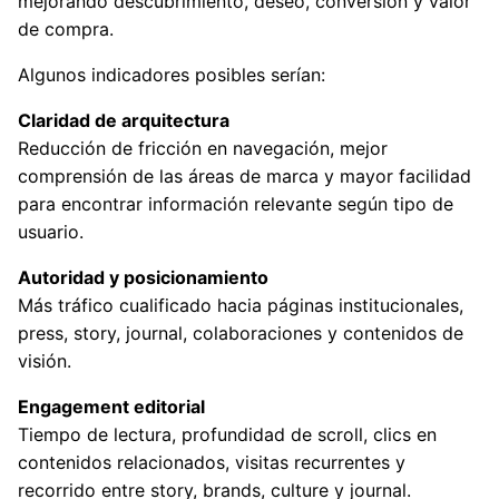
mejorando descubrimiento, deseo, conversión y valor
de compra.
Algunos indicadores posibles serían:
Claridad de arquitectura
Reducción de fricción en navegación, mejor
comprensión de las áreas de marca y mayor facilidad
para encontrar información relevante según tipo de
usuario.
Autoridad y posicionamiento
Más tráfico cualificado hacia páginas institucionales,
press, story, journal, colaboraciones y contenidos de
visión.
Engagement editorial
Tiempo de lectura, profundidad de scroll, clics en
contenidos relacionados, visitas recurrentes y
recorrido entre story, brands, culture y journal.