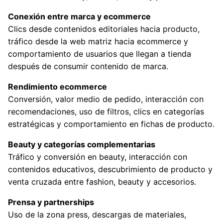
Conexión entre marca y ecommerce
Clics desde contenidos editoriales hacia producto,
tráfico desde la web matriz hacia ecommerce y
comportamiento de usuarios que llegan a tienda
después de consumir contenido de marca.
Rendimiento ecommerce
Conversión, valor medio de pedido, interacción con
recomendaciones, uso de filtros, clics en categorías
estratégicas y comportamiento en fichas de producto.
Beauty y categorías complementarias
Tráfico y conversión en beauty, interacción con
contenidos educativos, descubrimiento de producto y
venta cruzada entre fashion, beauty y accesorios.
Prensa y partnerships
Uso de la zona press, descargas de materiales,