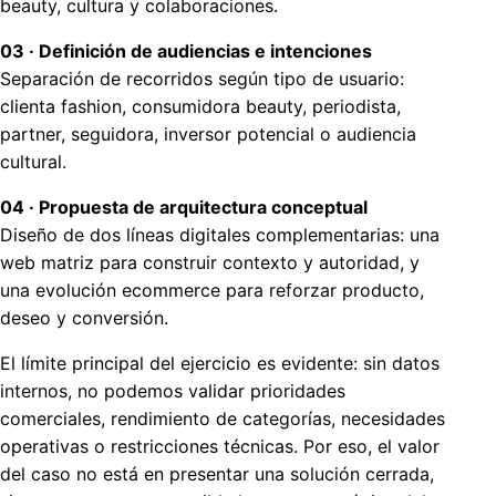
beauty, cultura y colaboraciones.
03 · Definición de audiencias e intenciones
Separación de recorridos según tipo de usuario:
clienta fashion, consumidora beauty, periodista,
partner, seguidora, inversor potencial o audiencia
cultural.
04 · Propuesta de arquitectura conceptual
Diseño de dos líneas digitales complementarias: una
web matriz para construir contexto y autoridad, y
una evolución ecommerce para reforzar producto,
deseo y conversión.
El límite principal del ejercicio es evidente: sin datos
internos, no podemos validar prioridades
comerciales, rendimiento de categorías, necesidades
operativas o restricciones técnicas. Por eso, el valor
del caso no está en presentar una solución cerrada,