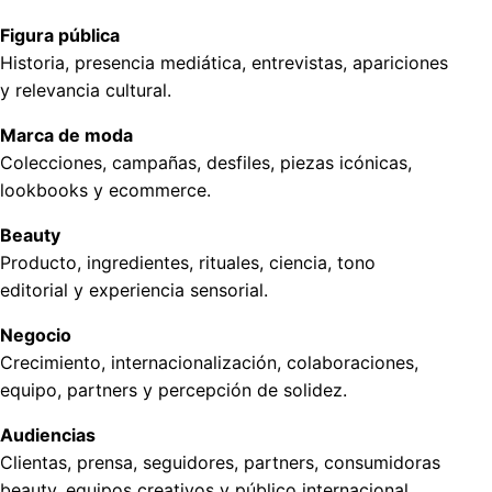
Figura pública
Historia, presencia mediática, entrevistas, apariciones
y relevancia cultural.
Marca de moda
Colecciones, campañas, desfiles, piezas icónicas,
lookbooks y ecommerce.
Beauty
Producto, ingredientes, rituales, ciencia, tono
editorial y experiencia sensorial.
Negocio
Crecimiento, internacionalización, colaboraciones,
equipo, partners y percepción de solidez.
Audiencias
Clientas, prensa, seguidores, partners, consumidoras
beauty, equipos creativos y público internacional.