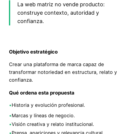
La web matriz no vende producto:
construye contexto, autoridad y
confianza.
Objetivo estratégico
Crear una plataforma de marca capaz de
transformar notoriedad en estructura, relato y
confianza.
Qué ordena esta propuesta
•
Historia y evolución profesional.
•
Marcas y líneas de negocio.
•
Visión creativa y relato institucional.
•
Prensa, apariciones y relevancia cultural.