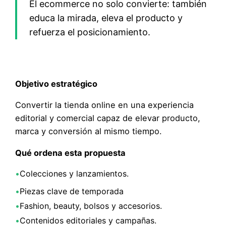
El ecommerce no solo convierte: también
educa la mirada, eleva el producto y
refuerza el posicionamiento.
Objetivo estratégico
Convertir la tienda online en una experiencia
editorial y comercial capaz de elevar producto,
marca y conversión al mismo tiempo.
Qué ordena esta propuesta
•
Colecciones y lanzamientos.
•
Piezas clave de temporada
•
Fashion, beauty, bolsos y accesorios.
•
Contenidos editoriales y campañas.