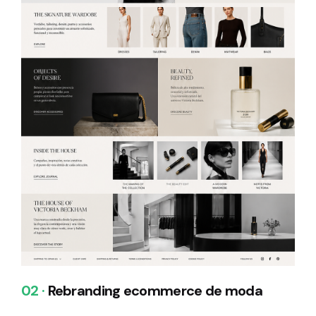
02 ·
Rebranding ecommerce de moda