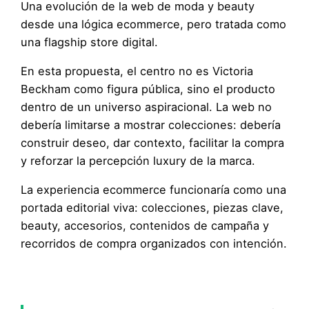
Una evolución de la web de moda y beauty
desde una lógica ecommerce, pero tratada como
una flagship store digital.
En esta propuesta, el centro no es Victoria
Beckham como figura pública, sino el producto
dentro de un universo aspiracional. La web no
debería limitarse a mostrar colecciones: debería
construir deseo, dar contexto, facilitar la compra
y reforzar la percepción luxury de la marca.
La experiencia ecommerce funcionaría como una
portada editorial viva: colecciones, piezas clave,
beauty, accesorios, contenidos de campaña y
recorridos de compra organizados con intención.