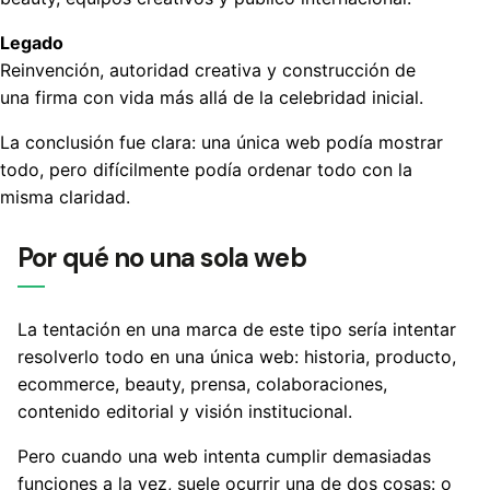
Legado
Reinvención, autoridad creativa y construcción de
una firma con vida más allá de la celebridad inicial.
La conclusión fue clara: una única web podía mostrar
todo, pero difícilmente podía ordenar todo con la
misma claridad.
Por qué no una sola web
La tentación en una marca de este tipo sería intentar
resolverlo todo en una única web: historia, producto,
ecommerce, beauty, prensa, colaboraciones,
contenido editorial y visión institucional.
Pero cuando una web intenta cumplir demasiadas
funciones a la vez, suele ocurrir una de dos cosas: o