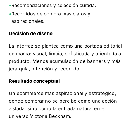
•
Recomendaciones y selección curada.
•
Recorridos de compra más claros y
aspiracionales.
Decisión de diseño
La interfaz se plantea como una portada editorial
de marca: visual, limpia, sofisticada y orientada a
producto. Menos acumulación de banners y más
jerarquía, intención y recorrido.
Resultado conceptual
Un ecommerce más aspiracional y estratégico,
donde comprar no se percibe como una acción
aislada, sino como la entrada natural en el
universo Victoria Beckham.