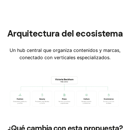
Arquitectura del ecosistema
Un hub central que organiza contenidos y marcas,
conectado con verticales especializados.
¿Qué cambia con esta propuesta?