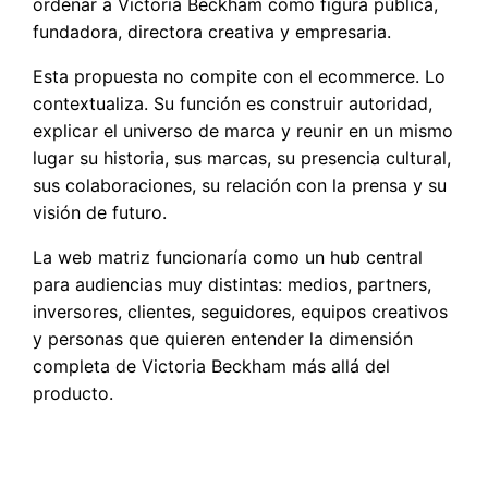
ordenar a Victoria Beckham como figura pública,
fundadora, directora creativa y empresaria.
Esta propuesta no compite con el ecommerce. Lo
contextualiza. Su función es construir autoridad,
explicar el universo de marca y reunir en un mismo
lugar su historia, sus marcas, su presencia cultural,
sus colaboraciones, su relación con la prensa y su
visión de futuro.
La web matriz funcionaría como un hub central
para audiencias muy distintas: medios, partners,
inversores, clientes, seguidores, equipos creativos
y personas que quieren entender la dimensión
completa de Victoria Beckham más allá del
producto.