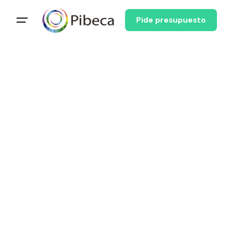
Pide presupuesto