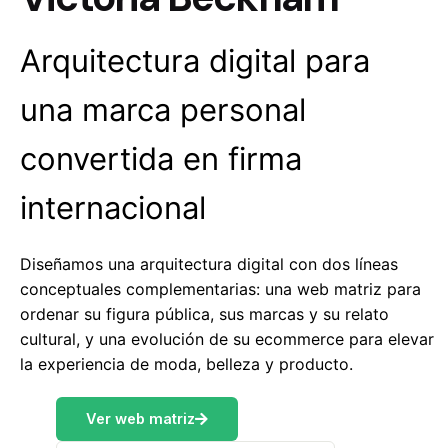
Arquitectura digital para
una marca personal
convertida en firma
internacional
Diseñamos una arquitectura digital con dos líneas
conceptuales complementarias: una web matriz para
ordenar su figura pública, sus marcas y su relato
cultural, y una evolución de su ecommerce para elevar
la experiencia de moda, belleza y producto.
Ver web matriz