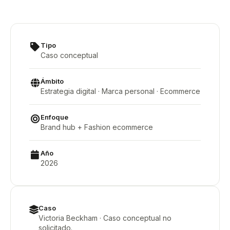
Tipo
Caso conceptual
Ámbito
Estrategia digital · Marca personal · Ecommerce
Enfoque
Brand hub + Fashion ecommerce
Año
2026
Caso
Victoria Beckham · Caso conceptual no
solicitado.