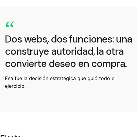
“
Dos webs, dos funciones: una
construye autoridad, la otra
convierte deseo en compra.
Esa fue la decisión estratégica que guió todo el
ejercicio.