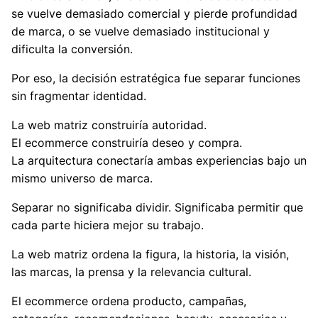
se vuelve demasiado comercial y pierde profundidad
de marca, o se vuelve demasiado institucional y
dificulta la conversión.
Por eso, la decisión estratégica fue separar funciones
sin fragmentar identidad.
La web matriz construiría autoridad.
El ecommerce construiría deseo y compra.
La arquitectura conectaría ambas experiencias bajo un
mismo universo de marca.
Separar no significaba dividir. Significaba permitir que
cada parte hiciera mejor su trabajo.
La web matriz ordena la figura, la historia, la visión,
las marcas, la prensa y la relevancia cultural.
El ecommerce ordena producto, campañas,