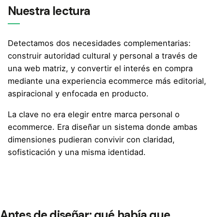
Nuestra lectura
Detectamos dos necesidades complementarias:
construir autoridad cultural y personal a través de
una web matriz, y convertir el interés en compra
mediante una experiencia ecommerce más editorial,
aspiracional y enfocada en producto.
La clave no era elegir entre marca personal o
ecommerce. Era diseñar un sistema donde ambas
dimensiones pudieran convivir con claridad,
sofisticación y una misma identidad.
Antes de diseñar: qué había que