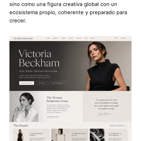
sino como una figura creativa global con un
ecosistema propio, coherente y preparado para
crecer.