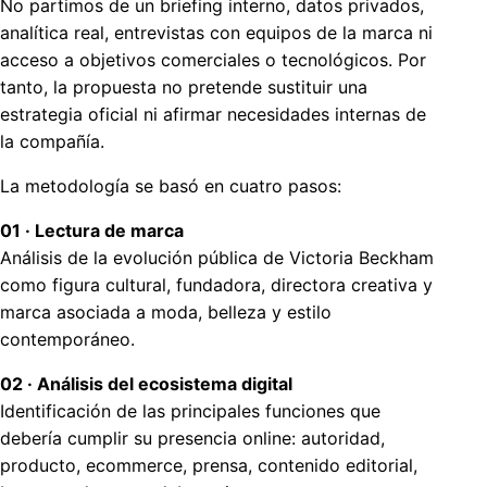
No partimos de un briefing interno, datos privados,
analítica real, entrevistas con equipos de la marca ni
acceso a objetivos comerciales o tecnológicos. Por
tanto, la propuesta no pretende sustituir una
estrategia oficial ni afirmar necesidades internas de
la compañía.
La metodología se basó en cuatro pasos:
01 · Lectura de marca
Análisis de la evolución pública de Victoria Beckham
como figura cultural, fundadora, directora creativa y
marca asociada a moda, belleza y estilo
contemporáneo.
02 · Análisis del ecosistema digital
Identificación de las principales funciones que
debería cumplir su presencia online: autoridad,
producto, ecommerce, prensa, contenido editorial,