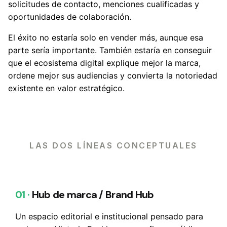
solicitudes de contacto, menciones cualificadas y
oportunidades de colaboración.
El éxito no estaría solo en vender más, aunque esa
parte sería importante. También estaría en conseguir
que el ecosistema digital explique mejor la marca,
ordene mejor sus audiencias y convierta la notoriedad
existente en valor estratégico.
LAS DOS LÍNEAS CONCEPTUALES
01 ·
Hub de marca / Brand Hub
Un espacio editorial e institucional pensado para