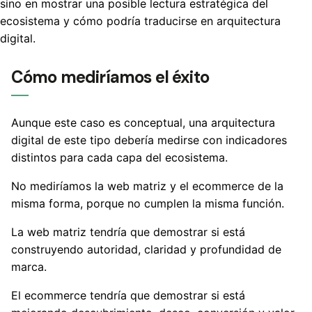
sino en mostrar una posible lectura estratégica del
ecosistema y cómo podría traducirse en arquitectura
digital.
Cómo mediríamos el éxito
Aunque este caso es conceptual, una arquitectura
digital de este tipo debería medirse con indicadores
distintos para cada capa del ecosistema.
No mediríamos la web matriz y el ecommerce de la
misma forma, porque no cumplen la misma función.
La web matriz tendría que demostrar si está
construyendo autoridad, claridad y profundidad de
marca.
El ecommerce tendría que demostrar si está