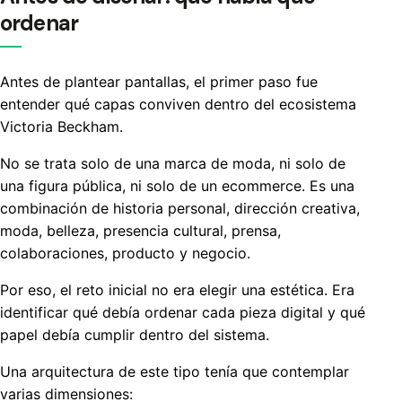
ordenar
Antes de plantear pantallas, el primer paso fue
entender qué capas conviven dentro del ecosistema
Victoria Beckham.
No se trata solo de una marca de moda, ni solo de
una figura pública, ni solo de un ecommerce. Es una
combinación de historia personal, dirección creativa,
moda, belleza, presencia cultural, prensa,
colaboraciones, producto y negocio.
Por eso, el reto inicial no era elegir una estética. Era
identificar qué debía ordenar cada pieza digital y qué
papel debía cumplir dentro del sistema.
Una arquitectura de este tipo tenía que contemplar
varias dimensiones: