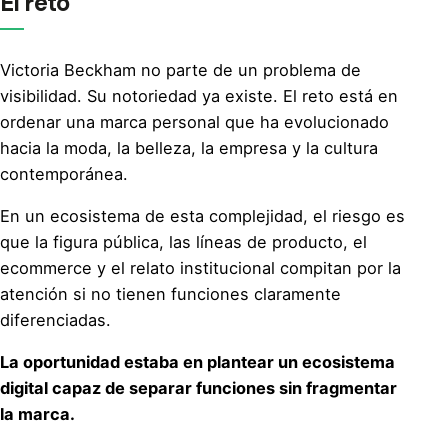
El reto
Victoria Beckham no parte de un problema de
visibilidad. Su notoriedad ya existe. El reto está en
ordenar una marca personal que ha evolucionado
hacia la moda, la belleza, la empresa y la cultura
contemporánea.
En un ecosistema de esta complejidad, el riesgo es
que la figura pública, las líneas de producto, el
ecommerce y el relato institucional compitan por la
atención si no tienen funciones claramente
diferenciadas.
La oportunidad estaba en plantear un ecosistema
digital capaz de separar funciones sin fragmentar
la marca.