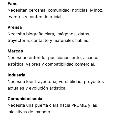
Fans
Necesitan cercanía, comunidad, noticias, Minoz,
eventos y contenido oficial.
Prensa
Necesita biografía clara, imágenes, datos,
trayectoria, contacto y materiales fiables.
Marcas
Necesitan entender posicionamiento, alcance,
estética, valores y compatibilidad comercial.
Industria
Necesita leer trayectoria, versatilidad, proyectos
actuales y evolución artística.
Comunidad social
Necesita una puerta clara hacia PROMIZ y las
iniciativas de impacto.