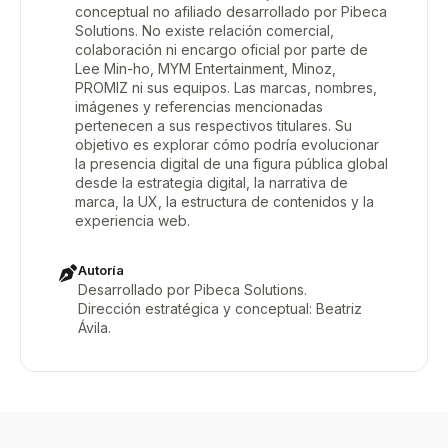
conceptual no afiliado desarrollado por Pibeca
Solutions. No existe relación comercial,
colaboración ni encargo oficial por parte de
Lee Min-ho, MYM Entertainment, Minoz,
PROMIZ ni sus equipos. Las marcas, nombres,
imágenes y referencias mencionadas
pertenecen a sus respectivos titulares. Su
objetivo es explorar cómo podría evolucionar
la presencia digital de una figura pública global
desde la estrategia digital, la narrativa de
marca, la UX, la estructura de contenidos y la
experiencia web.
Autoría
Desarrollado por Pibeca Solutions.
Dirección estratégica y conceptual: Beatriz
Ávila.