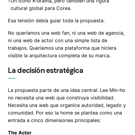
•
Un icono K-drama, pero también una figura
cultural global para Corea.
Esa tensión debía guiar toda la propuesta.
No queríamos una web fan, ni una web de agencia,
ni una web de actor con una simple lista de
trabajos. Queríamos una plataforma que hiciera
visible la arquitectura completa de su marca.
La decisión estratégica
La propuesta parte de una idea central: Lee Min-ho
no necesita una web que construya visibilidad.
Necesita una web que organice autoridad, legado y
comunidad. Por eso la home se plantea como una
entrada a cinco dimensiones principales:
The Actor