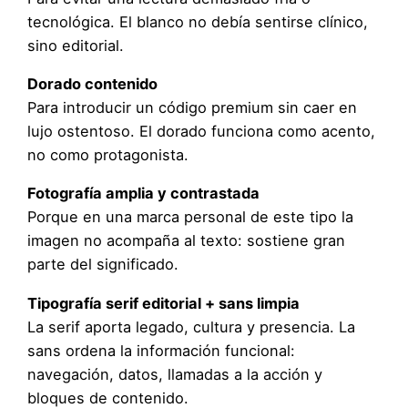
tecnológica. El blanco no debía sentirse clínico,
sino editorial.
Dorado contenido
Para introducir un código premium sin caer en
lujo ostentoso. El dorado funciona como acento,
no como protagonista.
Fotografía amplia y contrastada
Porque en una marca personal de este tipo la
imagen no acompaña al texto: sostiene gran
parte del significado.
Tipografía serif editorial + sans limpia
La serif aporta legado, cultura y presencia. La
sans ordena la información funcional:
navegación, datos, llamadas a la acción y
bloques de contenido.