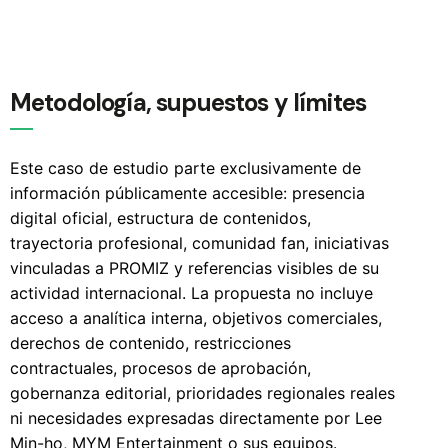
Metodología, supuestos y límites
Este caso de estudio parte exclusivamente de
información públicamente accesible: presencia
digital oficial, estructura de contenidos,
trayectoria profesional, comunidad fan, iniciativas
vinculadas a PROMIZ y referencias visibles de su
actividad internacional. La propuesta no incluye
acceso a analítica interna, objetivos comerciales,
derechos de contenido, restricciones
contractuales, procesos de aprobación,
gobernanza editorial, prioridades regionales reales
ni necesidades expresadas directamente por Lee
Min-ho, MYM Entertainment o sus equipos.