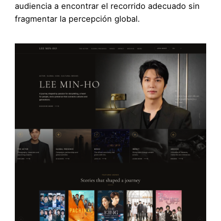
audiencia a encontrar el recorrido adecuado sin
fragmentar la percepción global.