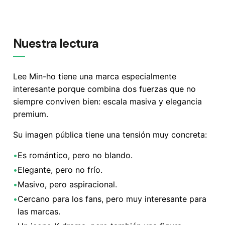
Nuestra lectura
Lee Min-ho tiene una marca especialmente
interesante porque combina dos fuerzas que no
siempre conviven bien: escala masiva y elegancia
premium.
Su imagen pública tiene una tensión muy concreta:
•
Es romántico, pero no blando.
•
Elegante, pero no frío.
•
Masivo, pero aspiracional.
•
Cercano para los fans, pero muy interesante para
las marcas.