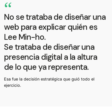
“
No se trataba de diseñar una
web para explicar quién es
Lee Min-ho.
Se trataba de diseñar una
presencia digital a la altura
de lo que ya representa.
Esa fue la decisión estratégica que guió todo el
ejercicio.