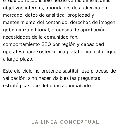
el equipo responsable desde varias dimensiones:
objetivos internos, prioridades de audiencia por
mercado, datos de analítica, propiedad y
mantenimiento del contenido, derechos de imagen,
gobernanza editorial, procesos de aprobación,
necesidades de la comunidad fan,
comportamiento SEO por región y capacidad
operativa para sostener una plataforma multilingüe
a largo plazo.
Este ejercicio no pretende sustituir ese proceso de
validación, sino hacer visibles las preguntas
estratégicas que deberían acompañarlo.
LA LÍNEA CONCEPTUAL