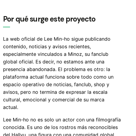
Por qué surge este proyecto
La web oficial de Lee Min-ho sigue publicando
contenido, noticias y avisos recientes,
especialmente vinculados a Minoz, su fanclub
global oficial. Es decir, no estamos ante una
presencia abandonada. El problema es otro: la
plataforma actual funciona sobre todo como un
espacio operativo de noticias, fanclub, shop y
avisos, pero no termina de expresar la escala
cultural, emocional y comercial de su marca
actual.
Lee Min-ho no es solo un actor con una filmografía
conocida. Es uno de los rostros más reconocibles
del Hallyu, una figura con una comunidad global