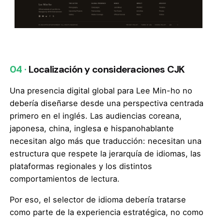
04 ·
Localización y consideraciones CJK
Una presencia digital global para Lee Min-ho no
debería diseñarse desde una perspectiva centrada
primero en el inglés. Las audiencias coreana,
japonesa, china, inglesa e hispanohablante
necesitan algo más que traducción: necesitan una
estructura que respete la jerarquía de idiomas, las
plataformas regionales y los distintos
comportamientos de lectura.
Por eso, el selector de idioma debería tratarse
como parte de la experiencia estratégica, no como