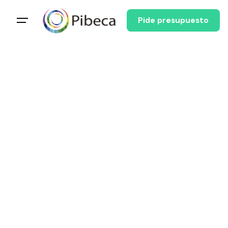
Pide presupuesto