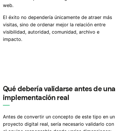
web.
El éxito no dependería únicamente de atraer más
visitas, sino de ordenar mejor la relación entre
visibilidad, autoridad, comunidad, archivo e
impacto.
Qué debería validarse antes de una
implementación real
Antes de convertir un concepto de este tipo en un
proyecto digital real, sería necesario validarlo con