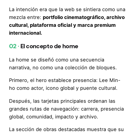
La intención era que la web se sintiera como una
mezcla entre:
portfolio cinematográfico, archivo
cultural, plataforma oficial y marca premium
internacional.
02 ·
El concepto de home
La home se diseñó como una secuencia
narrativa, no como una colección de bloques.
Primero, el hero establece presencia: Lee Min-
ho como actor, icono global y puente cultural.
Después, las tarjetas principales ordenan las
grandes rutas de navegación: carrera, presencia
global, comunidad, impacto y archivo.
La sección de obras destacadas muestra que su