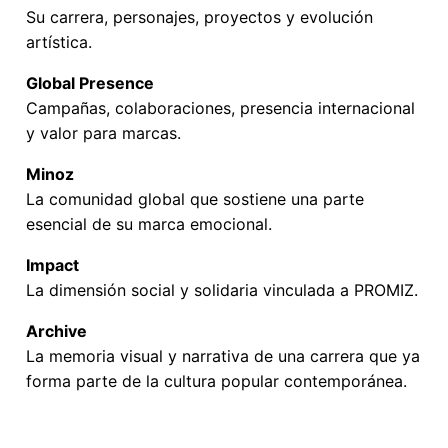
Su carrera, personajes, proyectos y evolución
artística.
Global Presence
Campañas, colaboraciones, presencia internacional
y valor para marcas.
Minoz
La comunidad global que sostiene una parte
esencial de su marca emocional.
Impact
La dimensión social y solidaria vinculada a PROMIZ.
Archive
La memoria visual y narrativa de una carrera que ya
forma parte de la cultura popular contemporánea.