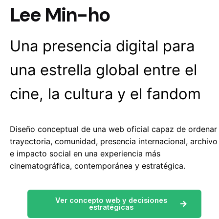
Lee Min-ho
Una presencia digital para
una estrella global entre el
cine, la cultura y el fandom
Diseño conceptual de una web oficial capaz de ordenar
trayectoria, comunidad, presencia internacional, archivo
e impacto social en una experiencia más
cinematográfica, contemporánea y estratégica.
Ver concepto web y decisiones
estratégicas