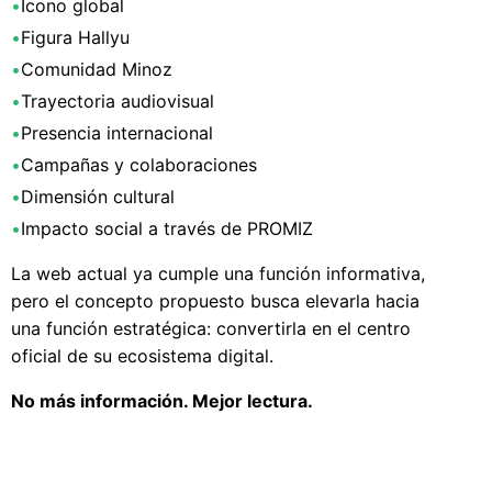
•
Icono global
•
Figura Hallyu
•
Comunidad Minoz
•
Trayectoria audiovisual
•
Presencia internacional
•
Campañas y colaboraciones
•
Dimensión cultural
•
Impacto social a través de PROMIZ
La web actual ya cumple una función informativa,
pero el concepto propuesto busca elevarla hacia
una función estratégica: convertirla en el centro
oficial de su ecosistema digital.
No más información. Mejor lectura.