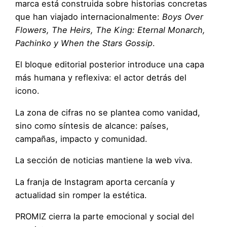
marca está construida sobre historias concretas
que han viajado internacionalmente:
Boys Over
Flowers, The Heirs, The King: Eternal Monarch,
Pachinko y When the Stars Gossip
.
El bloque editorial posterior introduce una capa
más humana y reflexiva: el actor detrás del
icono.
La zona de cifras no se plantea como vanidad,
sino como síntesis de alcance: países,
campañas, impacto y comunidad.
La sección de noticias mantiene la web viva.
La franja de Instagram aporta cercanía y
actualidad sin romper la estética.
PROMIZ cierra la parte emocional y social del