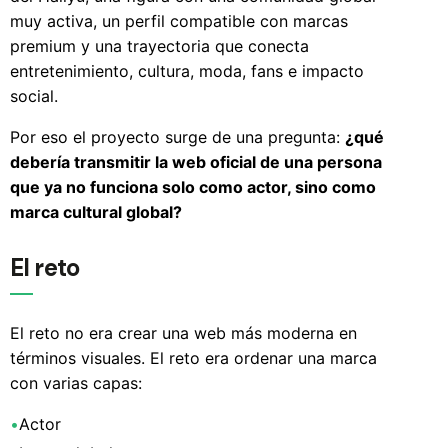
muy activa, un perfil compatible con marcas
premium y una trayectoria que conecta
entretenimiento, cultura, moda, fans e impacto
social.
Por eso el proyecto surge de una pregunta:
¿qué
debería transmitir la web oficial de una persona
que ya no funciona solo como actor, sino como
marca cultural global?
El reto
El reto no era crear una web más moderna en
términos visuales. El reto era ordenar una marca
con varias capas:
•
Actor