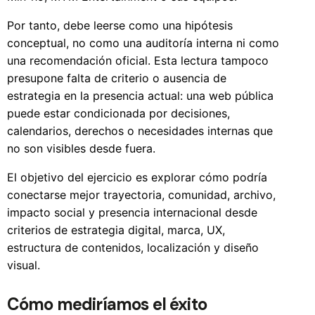
Por tanto, debe leerse como una hipótesis
conceptual, no como una auditoría interna ni como
una recomendación oficial. Esta lectura tampoco
presupone falta de criterio o ausencia de
estrategia en la presencia actual: una web pública
puede estar condicionada por decisiones,
calendarios, derechos o necesidades internas que
no son visibles desde fuera.
El objetivo del ejercicio es explorar cómo podría
conectarse mejor trayectoria, comunidad, archivo,
impacto social y presencia internacional desde
criterios de estrategia digital, marca, UX,
estructura de contenidos, localización y diseño
visual.
Cómo mediríamos el éxito