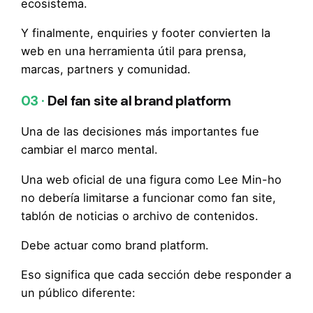
ecosistema.
Y finalmente, enquiries y footer convierten la
web en una herramienta útil para prensa,
marcas, partners y comunidad.
03 ·
Del fan site al brand platform
Una de las decisiones más importantes fue
cambiar el marco mental.
Una web oficial de una figura como Lee Min-ho
no debería limitarse a funcionar como fan site,
tablón de noticias o archivo de contenidos.
Debe actuar como brand platform.
Eso significa que cada sección debe responder a
un público diferente: