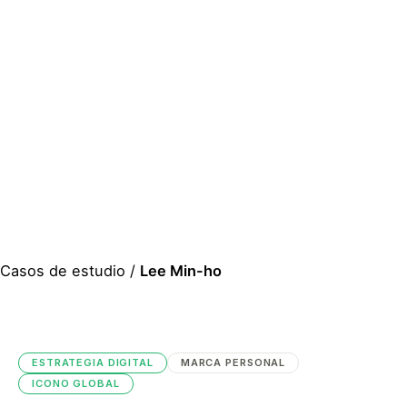
Casos de estudio
/
Lee Min-ho
ESTRATEGIA DIGITAL
MARCA PERSONAL
ICONO GLOBAL