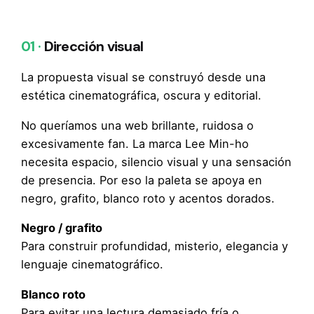
01 ·
Dirección visual
La propuesta visual se construyó desde una
estética cinematográfica, oscura y editorial.
No queríamos una web brillante, ruidosa o
excesivamente fan. La marca Lee Min-ho
necesita espacio, silencio visual y una sensación
de presencia. Por eso la paleta se apoya en
negro, grafito, blanco roto y acentos dorados.
Negro / grafito
Para construir profundidad, misterio, elegancia y
lenguaje cinematográfico.
Blanco roto
Para evitar una lectura demasiado fría o