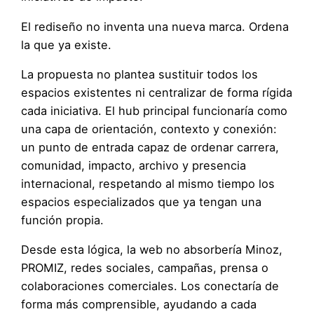
El rediseño no inventa una nueva marca. Ordena
la que ya existe.
La propuesta no plantea sustituir todos los
espacios existentes ni centralizar de forma rígida
cada iniciativa. El hub principal funcionaría como
una capa de orientación, contexto y conexión:
un punto de entrada capaz de ordenar carrera,
comunidad, impacto, archivo y presencia
internacional, respetando al mismo tiempo los
espacios especializados que ya tengan una
función propia.
Desde esta lógica, la web no absorbería Minoz,
PROMIZ, redes sociales, campañas, prensa o
colaboraciones comerciales. Los conectaría de
forma más comprensible, ayudando a cada