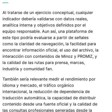
Al tratarse de un ejercicio conceptual, cualquier
indicador debería validarse con datos reales,
analítica interna y objetivos definidos por el
equipo responsable. Aun así, una plataforma de
este tipo podría evaluarse a partir de señales
como la claridad de navegación, la facilidad para
encontrar información oficial, el uso del archivo, la
interacción con contenidos de Minoz y PROMIZ, y
la calidad de las rutas para prensa, marcas,
industria y comunidad fan.
También sería relevante medir el rendimiento por
idioma y mercado, el tráfico orgánico
internacional, la reducción de dependencia de
traducción automática, la capacidad de distribuir
contenido desde una fuente oficial y la calidad de
las consultas profesionales generadas desde la