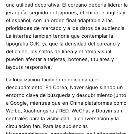
una utilidad decorativa. El coreano debería liderar la
jerarquía, seguido del japonés, el chino, el inglés y
el español, con un orden final adaptable a las
prioridades de mercado y a los datos de audiencia.
La interfaz también tendría que contemplar la
tipografía CJK, ya que la densidad del coreano y
del chino, los saltos de línea y el ritmo visual
pueden afectar a tarjetas, botones, titulares y
layouts responsive.
La localización también condicionaría el
descubrimiento. En Corea, Naver sigue siendo un
entorno clave de búsqueda y descubrimiento junto
a Google, mientras que en China plataformas como
Weibo, Xiaohongshu / RED, WeChat y Douyin son
centrales para la visibilidad, la conversación y la
circulación fan. Para las audiencias
hispanohablantes, especialmente en Latinoamérica