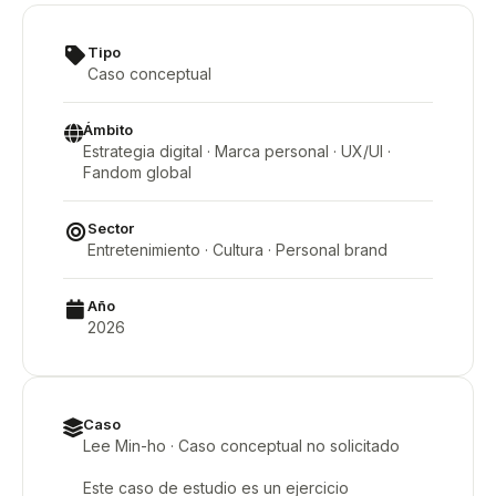
Tipo
Caso conceptual
Ámbito
Estrategia digital · Marca personal · UX/UI ·
Fandom global
Sector
Entretenimiento · Cultura · Personal brand
Año
2026
Caso
Lee Min-ho · Caso conceptual no solicitado
Este caso de estudio es un ejercicio