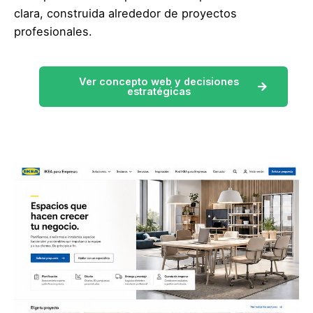
clara, construida alrededor de proyectos
profesionales.
Ver concepto web y decisiones
estratégicas