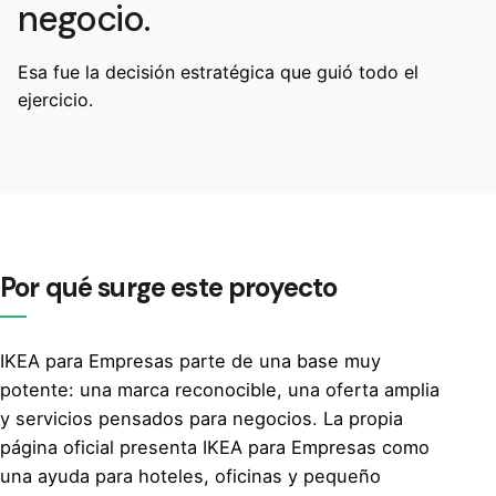
negocio.
Esa fue la decisión estratégica que guió todo el
ejercicio.
Por qué surge este proyecto
IKEA para Empresas parte de una base muy
potente: una marca reconocible, una oferta amplia
y servicios pensados para negocios. La propia
página oficial presenta IKEA para Empresas como
una ayuda para hoteles, oficinas y pequeño