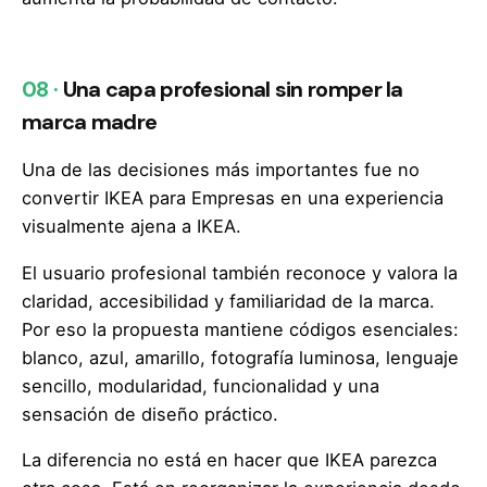
08 ·
Una capa profesional sin romper la
marca madre
Una de las decisiones más importantes fue no
convertir IKEA para Empresas en una experiencia
visualmente ajena a IKEA.
El usuario profesional también reconoce y valora la
claridad, accesibilidad y familiaridad de la marca.
Por eso la propuesta mantiene códigos esenciales:
blanco, azul, amarillo, fotografía luminosa, lenguaje
sencillo, modularidad, funcionalidad y una
sensación de diseño práctico.
La diferencia no está en hacer que IKEA parezca