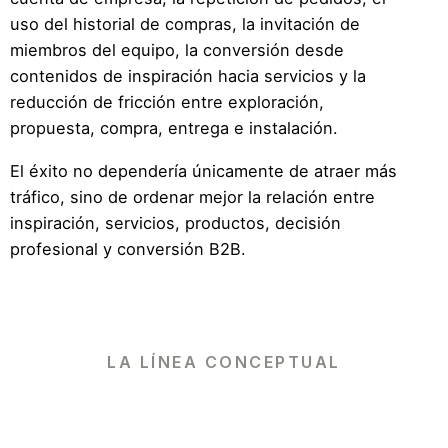
uso del historial de compras, la invitación de
miembros del equipo, la conversión desde
contenidos de inspiración hacia servicios y la
reducción de fricción entre exploración,
propuesta, compra, entrega e instalación.
El éxito no dependería únicamente de atraer más
tráfico, sino de ordenar mejor la relación entre
inspiración, servicios, productos, decisión
profesional y conversión B2B.
LA LÍNEA CONCEPTUAL