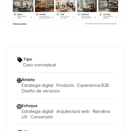
Tipo
Caso conceptual
Ámbito
Estrategia digital · Producto · Experiencia B2B ·
Diseño de servicios
Enfoque
Estrategia digital · Arquitectura web · Narrativa
UX · Conversión