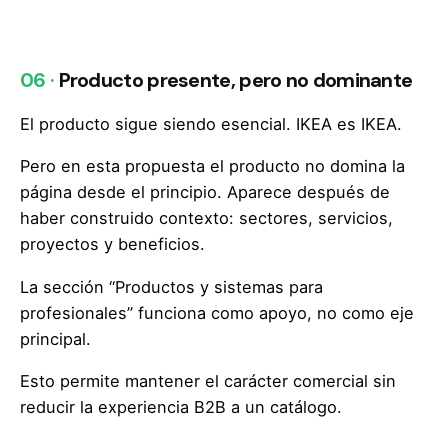
06 ·
Producto presente, pero no dominante
El producto sigue siendo esencial. IKEA es IKEA.
Pero en esta propuesta el producto no domina la
página desde el principio. Aparece después de
haber construido contexto: sectores, servicios,
proyectos y beneficios.
La sección “Productos y sistemas para
profesionales” funciona como apoyo, no como eje
principal.
Esto permite mantener el carácter comercial sin
reducir la experiencia B2B a un catálogo.