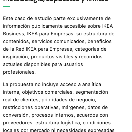
Este caso de estudio parte exclusivamente de
información públicamente accesible sobre IKEA
Business, IKEA para Empresas, su estructura de
contenidos, servicios comunicados, beneficios
de la Red IKEA para Empresas, categorías de
inspiración, productos visibles y recorridos
actuales disponibles para usuarios
profesionales.
La propuesta no incluye acceso a analítica
interna, objetivos comerciales, segmentación
real de clientes, prioridades de negocio,
restricciones operativas, márgenes, datos de
conversión, procesos internos, acuerdos con
proveedores, estructura logística, condiciones
locales por mercado ni necesidades expresadas