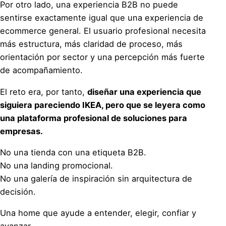
Por otro lado, una experiencia B2B no puede
sentirse exactamente igual que una experiencia de
ecommerce general. El usuario profesional necesita
más estructura, más claridad de proceso, más
orientación por sector y una percepción más fuerte
de acompañamiento.
El reto era, por tanto,
diseñar una experiencia que
siguiera pareciendo IKEA, pero que se leyera como
una plataforma profesional de soluciones para
empresas.
No una tienda con una etiqueta B2B.
No una landing promocional.
No una galería de inspiración sin arquitectura de
decisión.
Una home que ayude a entender, elegir, confiar y