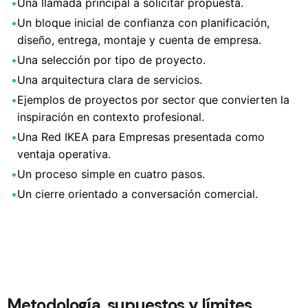
•
Una llamada principal a solicitar propuesta.
•
Un bloque inicial de confianza con planificación,
diseño, entrega, montaje y cuenta de empresa.
•
Una selección por tipo de proyecto.
•
Una arquitectura clara de servicios.
•
Ejemplos de proyectos por sector que convierten la
inspiración en contexto profesional.
•
Una Red IKEA para Empresas presentada como
ventaja operativa.
•
Un proceso simple en cuatro pasos.
•
Un cierre orientado a conversación comercial.
Metodología, supuestos y límites