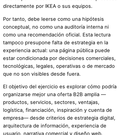
directamente por IKEA o sus equipos.
Por tanto, debe leerse como una hipótesis
conceptual, no como una auditoría interna ni
como una recomendación oficial. Esta lectura
tampoco presupone falta de estrategia en la
experiencia actual: una página pública puede
estar condicionada por decisiones comerciales,
tecnológicas, legales, operativas o de mercado
que no son visibles desde fuera.
El objetivo del ejercicio es explorar cómo podría
organizarse mejor una oferta B2B amplia —
productos, servicios, sectores, ventajas,
logística, financiación, inspiración y cuenta de
empresa— desde criterios de estrategia digital,
arquitectura de información, experiencia de
usuario, narrativa comercial y diseño web.