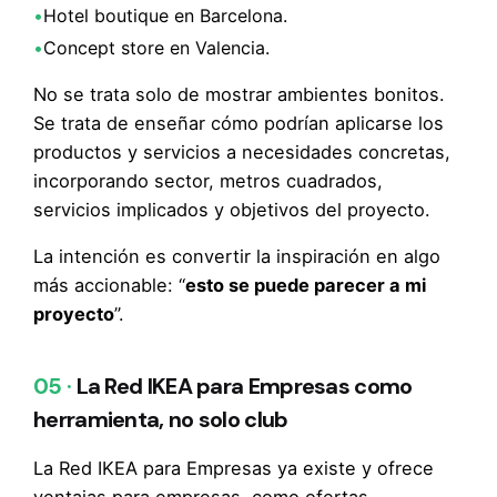
•
Hotel boutique en Barcelona.
•
Concept store en Valencia.
No se trata solo de mostrar ambientes bonitos.
Se trata de enseñar cómo podrían aplicarse los
productos y servicios a necesidades concretas,
incorporando sector, metros cuadrados,
servicios implicados y objetivos del proyecto.
La intención es convertir la inspiración en algo
más accionable: “
esto se puede parecer a mi
proyecto
”.
05 ·
La Red IKEA para Empresas como
herramienta, no solo club
La Red IKEA para Empresas ya existe y ofrece