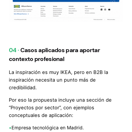
04 ·
Casos aplicados para aportar
contexto profesional
La inspiración es muy IKEA, pero en B2B la
inspiración necesita un punto más de
credibilidad.
Por eso la propuesta incluye una sección de
“Proyectos por sector”, con ejemplos
conceptuales de aplicación:
•
Empresa tecnológica en Madrid.