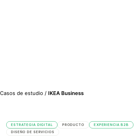
Casos de estudio
/
IKEA Business
ESTRATEGIA DIGITAL
PRODUCTO
EXPERIENCIA B2B
DISEÑO DE SERVICIOS