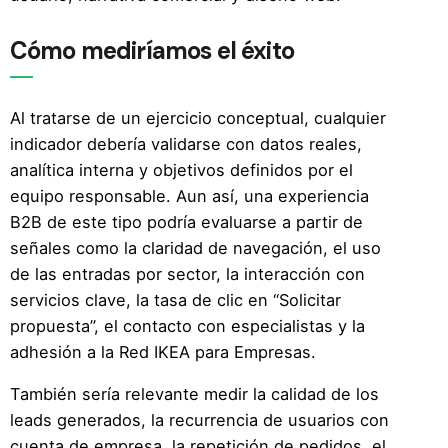
Cómo mediríamos el éxito
Al tratarse de un ejercicio conceptual, cualquier
indicador debería validarse con datos reales,
analítica interna y objetivos definidos por el
equipo responsable. Aun así, una experiencia
B2B de este tipo podría evaluarse a partir de
señales como la claridad de navegación, el uso
de las entradas por sector, la interacción con
servicios clave, la tasa de clic en “Solicitar
propuesta”, el contacto con especialistas y la
adhesión a la Red IKEA para Empresas.
También sería relevante medir la calidad de los
leads generados, la recurrencia de usuarios con
cuenta de empresa, la repetición de pedidos, el