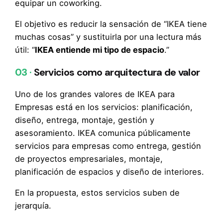
equipar un coworking.
El objetivo es reducir la sensación de “IKEA tiene
muchas cosas” y sustituirla por una lectura más
útil: “
IKEA entiende mi tipo de espacio
.”
03 ·
Servicios como arquitectura de valor
Uno de los grandes valores de IKEA para
Empresas está en los servicios: planificación,
diseño, entrega, montaje, gestión y
asesoramiento. IKEA comunica públicamente
servicios para empresas como entrega, gestión
de proyectos empresariales, montaje,
planificación de espacios y diseño de interiores.
En la propuesta, estos servicios suben de
jerarquía.