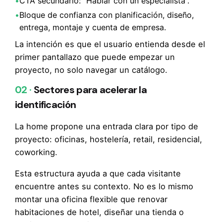
•
CTA secundario: “Hablar con un especialista”.
•
Bloque de confianza con planificación, diseño,
entrega, montaje y cuenta de empresa.
La intención es que el usuario entienda desde el
primer pantallazo que puede empezar un
proyecto, no solo navegar un catálogo.
02 ·
Sectores para acelerar la
identificación
La home propone una entrada clara por tipo de
proyecto: oficinas, hostelería, retail, residencial,
coworking.
Esta estructura ayuda a que cada visitante
encuentre antes su contexto. No es lo mismo
montar una oficina flexible que renovar
habitaciones de hotel, diseñar una tienda o