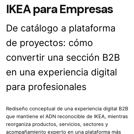
IKEA para Empresas
De catálogo a plataforma
de proyectos: cómo
convertir una sección B2B
en una experiencia digital
para profesionales
Rediseño conceptual de una experiencia digital B2B
que mantiene el ADN reconocible de IKEA, mientras
reorganiza productos, servicios, sectores y
acompañamiento experto en una plataforma más