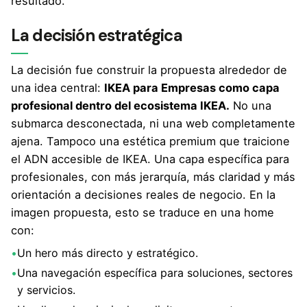
resultado.
La decisión estratégica
La decisión fue construir la propuesta alrededor de
una idea central:
IKEA para Empresas como capa
profesional dentro del ecosistema IKEA.
No una
submarca desconectada, ni una web completamente
ajena. Tampoco una estética premium que traicione
el ADN accesible de IKEA. Una capa específica para
profesionales, con más jerarquía, más claridad y más
orientación a decisiones reales de negocio. En la
imagen propuesta, esto se traduce en una home
con:
•
Un hero más directo y estratégico.
•
Una navegación específica para soluciones, sectores
y servicios.