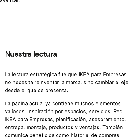
avanzar.
Nuestra lectura
La lectura estratégica fue que IKEA para Empresas
no necesita reinventar la marca, sino cambiar el eje
desde el que se presenta.
La página actual ya contiene muchos elementos
valiosos: inspiración por espacios, servicios, Red
IKEA para Empresas, planificación, asesoramiento,
entrega, montaje, productos y ventajas. También
comunica beneficios como historial de compras,