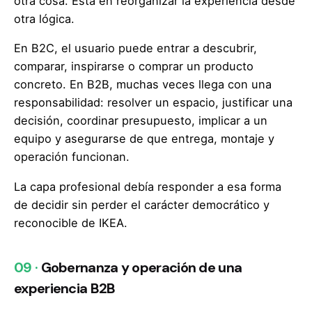
otra cosa. Está en reorganizar la experiencia desde
otra lógica.
En B2C, el usuario puede entrar a descubrir,
comparar, inspirarse o comprar un producto
concreto. En B2B, muchas veces llega con una
responsabilidad: resolver un espacio, justificar una
decisión, coordinar presupuesto, implicar a un
equipo y asegurarse de que entrega, montaje y
operación funcionan.
La capa profesional debía responder a esa forma
de decidir sin perder el carácter democrático y
reconocible de IKEA.
09 ·
Gobernanza y operación de una
experiencia B2B