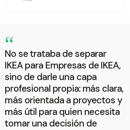
“
No se trataba de separar
IKEA para Empresas de IKEA,
sino de darle una capa
profesional propia: más clara,
más orientada a proyectos y
más útil para quien necesita
tomar una decisión de