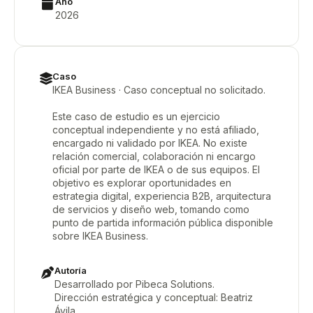
Año
2026
Caso
IKEA Business · Caso conceptual no solicitado.
Este caso de estudio es un ejercicio
conceptual independiente y no está afiliado,
encargado ni validado por IKEA. No existe
relación comercial, colaboración ni encargo
oficial por parte de IKEA o de sus equipos. El
objetivo es explorar oportunidades en
estrategia digital, experiencia B2B, arquitectura
de servicios y diseño web, tomando como
punto de partida información pública disponible
sobre IKEA Business.
Autoría
Desarrollado por Pibeca Solutions.
Dirección estratégica y conceptual: Beatriz
Ávila.