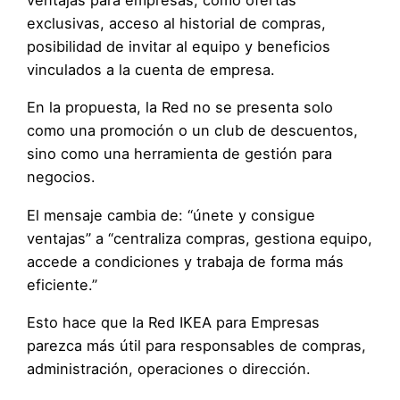
ventajas para empresas, como ofertas
exclusivas, acceso al historial de compras,
posibilidad de invitar al equipo y beneficios
vinculados a la cuenta de empresa.
En la propuesta, la Red no se presenta solo
como una promoción o un club de descuentos,
sino como una herramienta de gestión para
negocios.
El mensaje cambia de: “únete y consigue
ventajas” a “centraliza compras, gestiona equipo,
accede a condiciones y trabaja de forma más
eficiente.”
Esto hace que la Red IKEA para Empresas
parezca más útil para responsables de compras,
administración, operaciones o dirección.