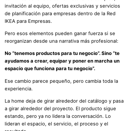
invitación al equipo, ofertas exclusivas y servicios
de planificación para empresas dentro de la Red
IKEA para Empresas.
Pero esos elementos pueden ganar fuerza si se
reorganizan desde una narrativa más profesional:
No “tenemos productos para tu negocio”. Sino “te
ayudamos a crear, equipar y poner en marcha un
espacio que funciona para tu negocio”.
Ese cambio parece pequeño, pero cambia toda la
experiencia.
La home deja de girar alrededor del catálogo y pasa
a girar alrededor del proyecto. El producto sigue
estando, pero ya no lidera la conversación. Lo
lideran el espacio, el servicio, el proceso y el