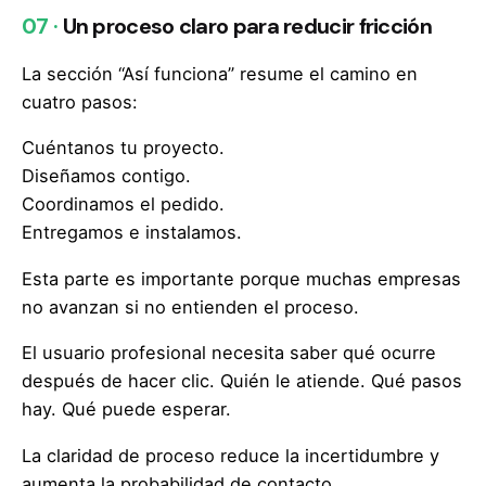
07 ·
Un proceso claro para reducir fricción
La sección “Así funciona” resume el camino en
cuatro pasos:
Cuéntanos tu proyecto.
Diseñamos contigo.
Coordinamos el pedido.
Entregamos e instalamos.
Esta parte es importante porque muchas empresas
no avanzan si no entienden el proceso.
El usuario profesional necesita saber qué ocurre
después de hacer clic. Quién le atiende. Qué pasos
hay. Qué puede esperar.
La claridad de proceso reduce la incertidumbre y
aumenta la probabilidad de contacto.