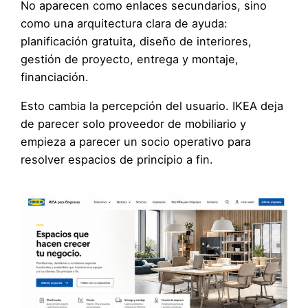
No aparecen como enlaces secundarios, sino
como una arquitectura clara de ayuda:
planificación gratuita, diseño de interiores,
gestión de proyecto, entrega y montaje,
financiación.
Esto cambia la percepción del usuario. IKEA deja
de parecer solo proveedor de mobiliario y
empieza a parecer un socio operativo para
resolver espacios de principio a fin.