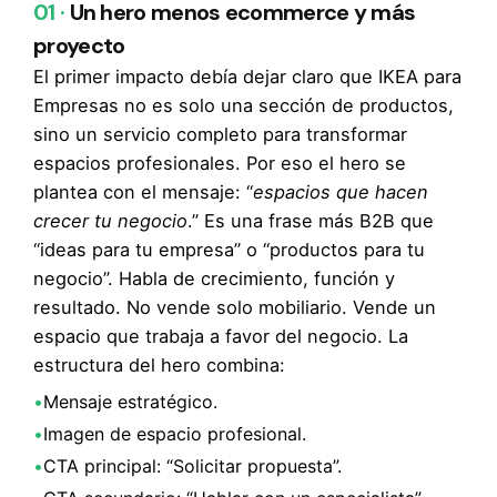
01 ·
Un hero menos ecommerce y más
proyecto
El primer impacto debía dejar claro que IKEA para
Empresas no es solo una sección de productos,
sino un servicio completo para transformar
espacios profesionales. Por eso el hero se
plantea con el mensaje: “
espacios que hacen
crecer tu negocio
.” Es una frase más B2B que
“ideas para tu empresa” o “productos para tu
negocio”. Habla de crecimiento, función y
resultado. No vende solo mobiliario. Vende un
espacio que trabaja a favor del negocio. La
estructura del hero combina:
•
Mensaje estratégico.
•
Imagen de espacio profesional.
•
CTA principal: “Solicitar propuesta”.