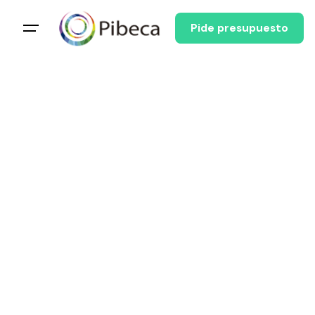
Pide presupuesto