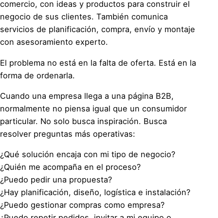
comercio, con ideas y productos para construir el
negocio de sus clientes. También comunica
servicios de planificación, compra, envío y montaje
con asesoramiento experto.
El problema no está en la falta de oferta. Está en la
forma de ordenarla.
Cuando una empresa llega a una página B2B,
normalmente no piensa igual que un consumidor
particular. No solo busca inspiración. Busca
resolver preguntas más operativas:
¿Qué solución encaja con mi tipo de negocio?
¿Quién me acompaña en el proceso?
¿Puedo pedir una propuesta?
¿Hay planificación, diseño, logística e instalación?
¿Puedo gestionar compras como empresa?
¿Puedo repetir pedidos, invitar a mi equipo o